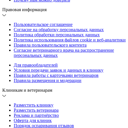
Правовая информация
Пользовательское соглашение
Согласие на обработку персональных данных
Политика обработки персональных данных
Политика использования файлов cookie и веб-аналитики
Правила пользовательского контента
Согласие ветеринарного врача на распространение
персональных данных
Для правообладателей
Условия передачи заявок и данных в клинику
Правила работы с карточками ветеринаров
Правила размещения и модерации
Клиникам и ветеринарам
Разместить клинику
Разместить ветеринара
Реклама и партнёрство
Оферта для клиник
Порядок оспаривания отзывов