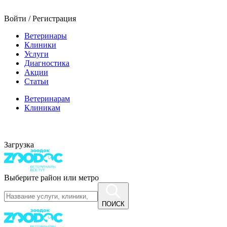
Войти / Регистрация
Ветеринары
Клиники
Услуги
Диагностика
Акции
Статьи
Ветеринарам
Клиникам
Загрузка
Выберите район или метро
ПОИСК