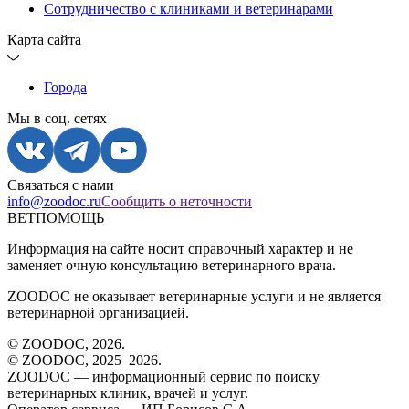
Сотрудничество с клиниками и ветеринарами
Карта сайта
Города
Мы в соц. сетях
Связаться с нами
info@zoodoc.ru
Сообщить о неточности
ВЕТПОМОЩЬ
Информация на сайте носит справочный характер и не
заменяет очную консультацию ветеринарного врача.
ZOODOC не оказывает ветеринарные услуги и не является
ветеринарной организацией.
© ZOODOC,
2026
.
© ZOODOC, 2025–
2026
.
ZOODOC — информационный сервис по поиску
ветеринарных клиник, врачей и услуг.