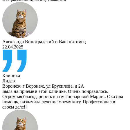
Александр Виноградский
и
Ваш питомец
22.04.2025
Клиника
Лидер
Воронеж
,
г Воронеж, ул Брусилова, д 2А
Была на приеме в этой клинике. Очень понравилось.
Огромная благодарность врачу Гончаровой Марии.. Оказала
помощь, назначила лечение моему коту. Профессионал в
своем деле!!