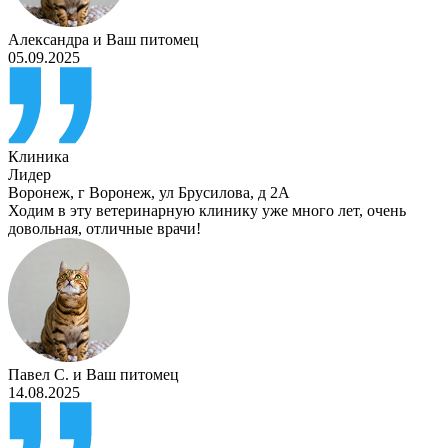
Александра
и
Ваш питомец
05.09.2025
Клиника
Лидер
Воронеж
,
г Воронеж, ул Брусилова, д 2А
Ходим в эту ветеринарную клинику уже много лет, очень
довольная, отличные врачи!
Павел С.
и
Ваш питомец
14.08.2025