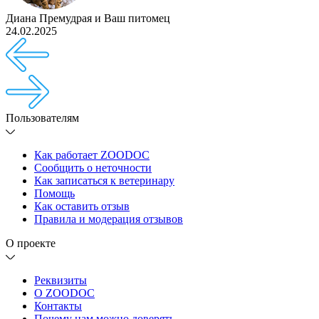
Диана Премудрая
и
Ваш питомец
24.02.2025
Пользователям
Как работает ZOODOC
Сообщить о неточности
Как записаться к ветеринару
Помощь
Как оставить отзыв
Правила и модерация отзывов
О проекте
Реквизиты
О ZOODOC
Контакты
Почему нам можно доверять