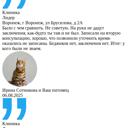
Клиника
Лидер
Воронеж
,
г Воронеж, ул Брусилова, д 2А
Было с чем сравнить. Не советую. На руки не дадут
заключения, как-будто ты там и не был. Записали на вторую
консультацию, хорошо, что позвонили уточнить время-
оказались не записаны. Беджиков нет, заключения нет. Итог: у
кого были не знаем.
Ирина Сотникова
и
Ваш питомец
06.08.2025
Клиника