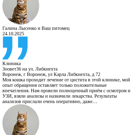
Галина Лысенко
и
Ваш питомец
24.10.2025
Клиника
Зоовет36 на ул. Либкнехта
Воронеж
,
г Воронеж, ул Карла Либкнехта, д 72
Моя кошка проходит лечение от цистита в этой клинике, мой
опыт обращения оставляет только положительные
впечатления. Нам провели полноценный приём с осмотром и
УЗИ, взяли анализы и назначили лекарства. Результаты
анализов прислали очень оперативно, даже…