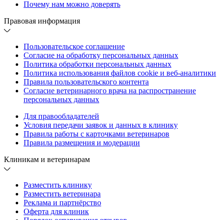
Почему нам можно доверять
Правовая информация
Пользовательское соглашение
Согласие на обработку персональных данных
Политика обработки персональных данных
Политика использования файлов cookie и веб-аналитики
Правила пользовательского контента
Согласие ветеринарного врача на распространение
персональных данных
Для правообладателей
Условия передачи заявок и данных в клинику
Правила работы с карточками ветеринаров
Правила размещения и модерации
Клиникам и ветеринарам
Разместить клинику
Разместить ветеринара
Реклама и партнёрство
Оферта для клиник