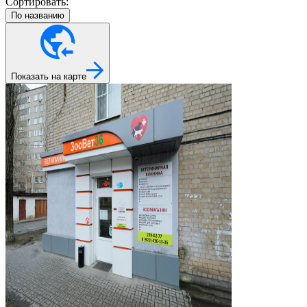
Сортировать:
По названию
Показать на карте