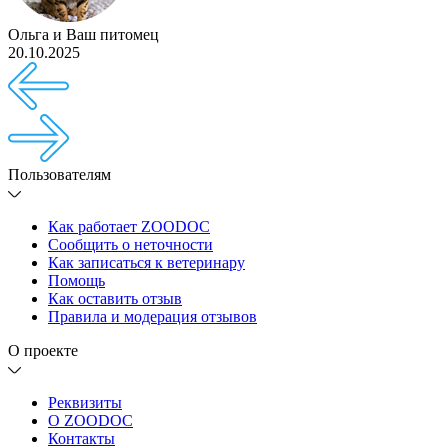
Ольга
и
Ваш питомец
20.10.2025
Пользователям
Как работает ZOODOC
Сообщить о неточности
Как записаться к ветеринару
Помощь
Как оставить отзыв
Правила и модерация отзывов
О проекте
Реквизиты
О ZOODOC
Контакты