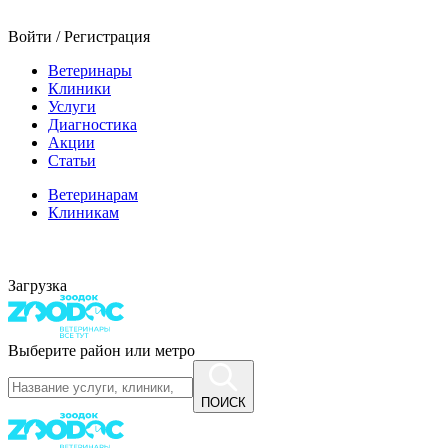
Войти / Регистрация
Ветеринары
Клиники
Услуги
Диагностика
Акции
Статьи
Ветеринарам
Клиникам
Загрузка
Выберите район или метро
ПОИСК