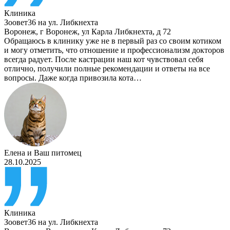
Клиника
Зоовет36 на ул. Либкнехта
Воронеж
,
г Воронеж, ул Карла Либкнехта, д 72
Обращаюсь в клинику уже не в первый раз со своим котиком
и могу отметить, что отношение и профессионализм докторов
всегда радует. После кастрации наш кот чувствовал себя
отлично, получили полные рекомендации и ответы на все
вопросы. Даже когда привозила кота…
Елена
и
Ваш питомец
28.10.2025
Клиника
Зоовет36 на ул. Либкнехта