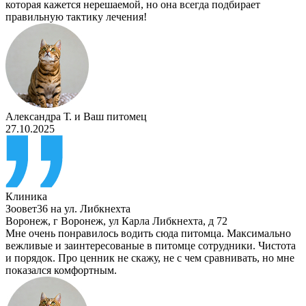
которая кажется нерешаемой, но она всегда подбирает
правильную тактику лечения!
Александра Т.
и
Ваш питомец
27.10.2025
Клиника
Зоовет36 на ул. Либкнехта
Воронеж
,
г Воронеж, ул Карла Либкнехта, д 72
Мне очень понравилось водить сюда питомца. Максимально
вежливые и заинтересованые в питомце сотрудники. Чистота
и порядок. Про ценник не скажу, не с чем сравнивать, но мне
показался комфортным.