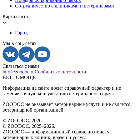
Порядок оспаривания отзывов
Сотрудничество с клиниками и ветеринарами
Карта сайта
Города
Мы в соц. сетях
Связаться с нами
info@zoodoc.ru
Сообщить о неточности
ВЕТПОМОЩЬ
Информация на сайте носит справочный характер и не
заменяет очную консультацию ветеринарного врача.
ZOODOC не оказывает ветеринарные услуги и не является
ветеринарной организацией.
© ZOODOC,
2026
.
© ZOODOC, 2025–
2026
.
ZOODOC — информационный сервис по поиску
ветеринарных клиник, врачей и услуг.