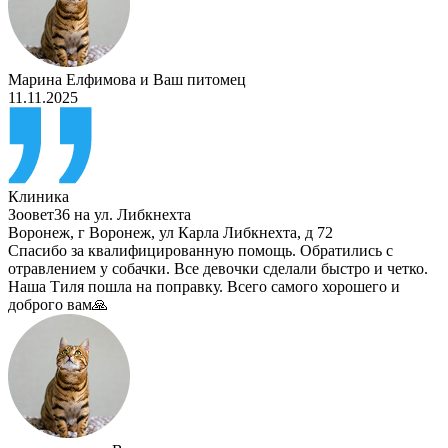
Марина Елфимова
и
Ваш питомец
11.11.2025
Клиника
Зоовет36 на ул. Либкнехта
Воронеж
,
г Воронеж, ул Карла Либкнехта, д 72
Спасибо за квалифицированную помощь. Обратились с
отравлением у собачки. Все девочки сделали быстро и четко.
Наша Тиля пошла на поправку. Всего самого хорошего и
доброго вам🙏