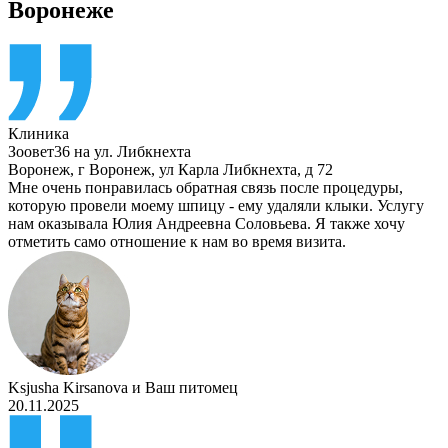
Воронеже
Клиника
Зоовет36 на ул. Либкнехта
Воронеж
,
г Воронеж, ул Карла Либкнехта, д 72
Мне очень понравилась обратная связь после процедуры,
которую провели моему шпицу - ему удаляли клыки. Услугу
нам оказывала Юлия Андреевна Соловьева. Я также хочу
отметить само отношение к нам во время визита.
Ksjusha Kirsanova
и
Ваш питомец
20.11.2025