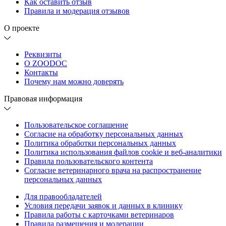
Как оставить отзыв
Правила и модерация отзывов
О проекте
Реквизиты
О ZOODOC
Контакты
Почему нам можно доверять
Правовая информация
Пользовательское соглашение
Согласие на обработку персональных данных
Политика обработки персональных данных
Политика использования файлов cookie и веб-аналитики
Правила пользовательского контента
Согласие ветеринарного врача на распространение
персональных данных
Для правообладателей
Условия передачи заявок и данных в клинику
Правила работы с карточками ветеринаров
Правила размещения и модерации