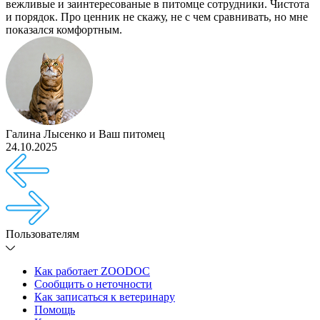
вежливые и заинтересованые в питомце сотрудники. Чистота
и порядок. Про ценник не скажу, не с чем сравнивать, но мне
показался комфортным.
Галина Лысенко
и
Ваш питомец
24.10.2025
Пользователям
Как работает ZOODOC
Сообщить о неточности
Как записаться к ветеринару
Помощь