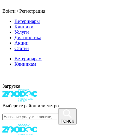
Войти / Регистрация
Ветеринары
Клиники
Услуги
Диагностика
Акции
Статьи
Ветеринарам
Клиникам
Загрузка
Выберите район или метро
ПОИСК