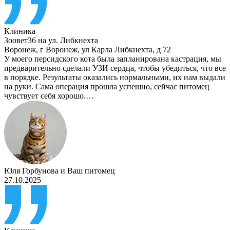
Клиника
Зоовет36 на ул. Либкнехта
Воронеж
,
г Воронеж, ул Карла Либкнехта, д 72
У моего персидского кота была запланирована кастрация, мы
предварительно сделали УЗИ сердца, чтобы убедиться, что все
в порядке. Результаты оказались нормальными, их нам выдали
на руки. Сама операция прошла успешно, сейчас питомец
чувствует себя хорошо.…
Юля Горбунова
и
Ваш питомец
27.10.2025