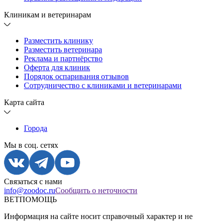
Клиникам и ветеринарам
Разместить клинику
Разместить ветеринара
Реклама и партнёрство
Оферта для клиник
Порядок оспаривания отзывов
Сотрудничество с клиниками и ветеринарами
Карта сайта
Города
Мы в соц. сетях
Связаться с нами
info@zoodoc.ru
Сообщить о неточности
ВЕТПОМОЩЬ
Информация на сайте носит справочный характер и не