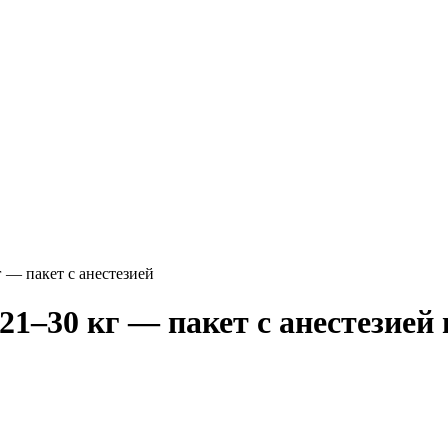
 — пакет с анестезией
1–30 кг — пакет с анестезией