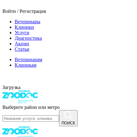
Войти / Регистрация
Ветеринары
Клиники
Услуги
Диагностика
Акции
Статьи
Ветеринарам
Клиникам
Загрузка
Выберите район или метро
ПОИСК