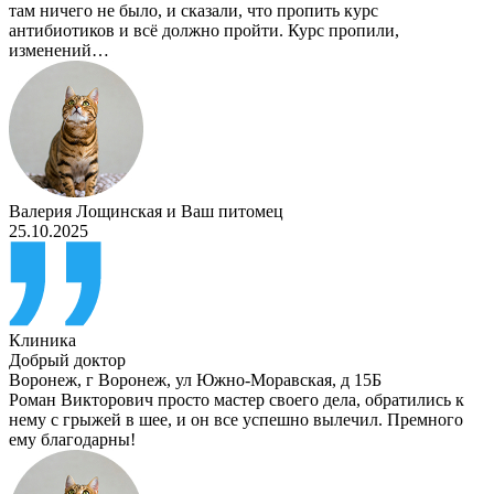
там ничего не было, и сказали, что пропить курс
антибиотиков и всё должно пройти. Курс пропили,
изменений…
Валерия Лощинская
и
Ваш питомец
25.10.2025
Клиника
Добрый доктор
Воронеж
,
г Воронеж, ул Южно-Моравская, д 15Б
Роман Викторович просто мастер своего дела, обратились к
нему с грыжей в шее, и он все успешно вылечил. Премного
ему благодарны!