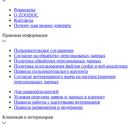
Реквизиты
О ZOODOC
Контакты
Почему нам можно доверять
Правовая информация
Пользовательское соглашение
Согласие на обработку персональных данных
Политика обработки персональных данных
Политика использования файлов cookie и веб-аналитики
Правила пользовательского контента
Согласие ветеринарного врача на распространение
персональных данных
Для правообладателей
Условия передачи заявок и данных в клинику
Правила работы с карточками ветеринаров
Правила размещения и модерации
Клиникам и ветеринарам