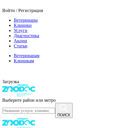
Войти / Регистрация
Ветеринары
Клиники
Услуги
Диагностика
Акции
Статьи
Ветеринарам
Клиникам
Загрузка
Выберите район или метро
ПОИСК