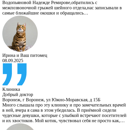
Водопьяновой Надежде Ремирове,обратились с
межпозвоночной грыжей шейного отдела,нас записывали в
самые ближайшие окошки и обращались…
Ирина
и
Ваш питомец
08.09.2025
Клиника
Добрый доктор
Воронеж
,
г Воронеж, ул Южно-Моравская, д 15Б
Много слышала про эту клинику и про замечательных врачей
в ней, вчера я сама в этом убедилась. В приёмной сидели
чудесные девушки, которые с улыбкой встречают посетителей
и их хвостиков. Мой котик, чувствовал себя не просто как,…