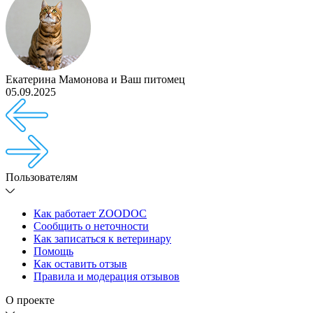
Екатерина Мамонова
и
Ваш питомец
05.09.2025
Пользователям
Как работает ZOODOC
Сообщить о неточности
Как записаться к ветеринару
Помощь
Как оставить отзыв
Правила и модерация отзывов
О проекте