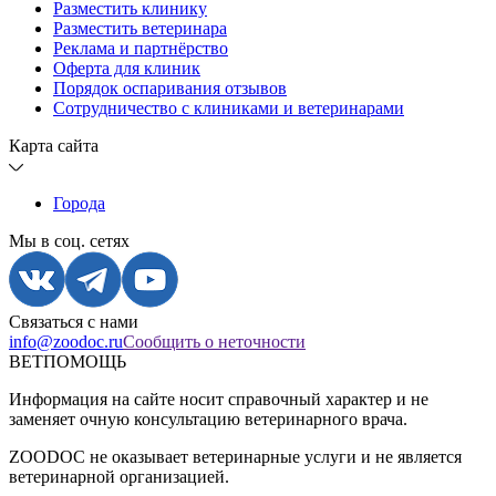
Разместить клинику
Разместить ветеринара
Реклама и партнёрство
Оферта для клиник
Порядок оспаривания отзывов
Сотрудничество с клиниками и ветеринарами
Карта сайта
Города
Мы в соц. сетях
Связаться с нами
info@zoodoc.ru
Сообщить о неточности
ВЕТПОМОЩЬ
Информация на сайте носит справочный характер и не
заменяет очную консультацию ветеринарного врача.
ZOODOC не оказывает ветеринарные услуги и не является
ветеринарной организацией.