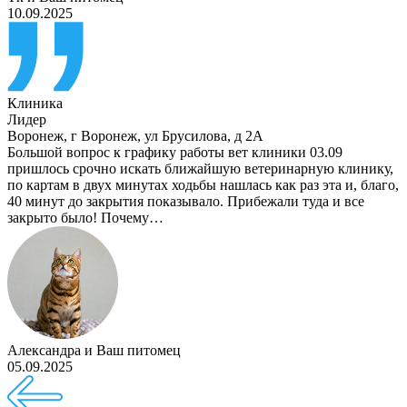
10.09.2025
Клиника
Лидер
Воронеж
,
г Воронеж, ул Брусилова, д 2А
Большой вопрос к графику работы вет клиники 03.09
пришлось срочно искать ближайшую ветеринарную клинику,
по картам в двух минутах ходьбы нашлась как раз эта и, благо,
40 минут до закрытия показывало. Прибежали туда и все
закрыто было! Почему…
Александра
и
Ваш питомец
05.09.2025