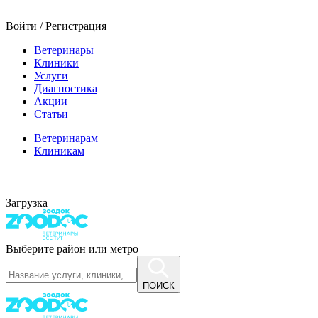
Войти / Регистрация
Ветеринары
Клиники
Услуги
Диагностика
Акции
Статьи
Ветеринарам
Клиникам
Загрузка
Выберите район или метро
ПОИСК