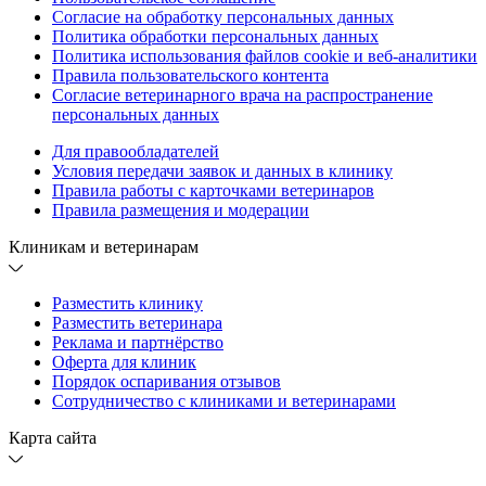
Согласие на обработку персональных данных
Политика обработки персональных данных
Политика использования файлов cookie и веб-аналитики
Правила пользовательского контента
Согласие ветеринарного врача на распространение
персональных данных
Для правообладателей
Условия передачи заявок и данных в клинику
Правила работы с карточками ветеринаров
Правила размещения и модерации
Клиникам и ветеринарам
Разместить клинику
Разместить ветеринара
Реклама и партнёрство
Оферта для клиник
Порядок оспаривания отзывов
Сотрудничество с клиниками и ветеринарами
Карта сайта