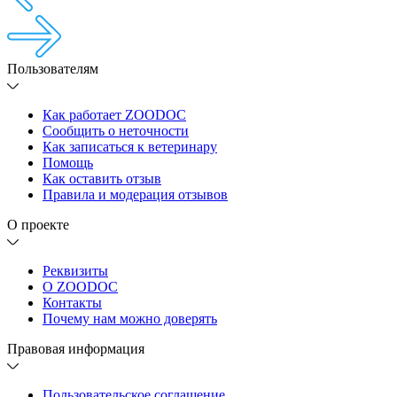
Пользователям
Как работает ZOODOC
Сообщить о неточности
Как записаться к ветеринару
Помощь
Как оставить отзыв
Правила и модерация отзывов
О проекте
Реквизиты
О ZOODOC
Контакты
Почему нам можно доверять
Правовая информация
Пользовательское соглашение