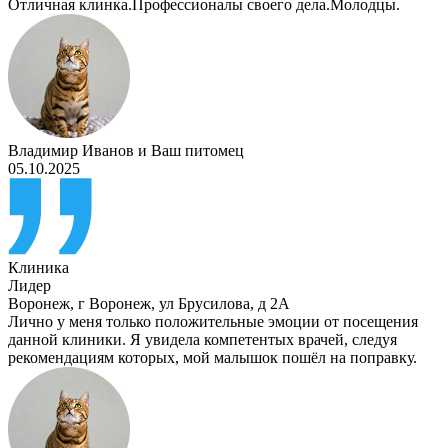
Отличная клинка.Профессионалы своего дела.Молодцы.
Владимир Иванов
и
Ваш питомец
05.10.2025
Клиника
Лидер
Воронеж
,
г Воронеж, ул Брусилова, д 2А
Лично у меня только положительные эмоции от посещения
данной клиники. Я увидела компетентых врачей, следуя
рекомендациям которых, мой малышок пошёл на поправку.