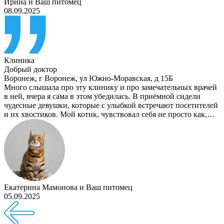
Ирина
и
Ваш питомец
08.09.2025
Клиника
Добрый доктор
Воронеж
,
г Воронеж, ул Южно-Моравская, д 15Б
Много слышала про эту клинику и про замечательных врачей
в ней, вчера я сама в этом убедилась. В приёмной сидели
чудесные девушки, которые с улыбкой встречают посетителей
и их хвостиков. Мой котик, чувствовал себя не просто как,…
Екатерина Мамонова
и
Ваш питомец
05.09.2025