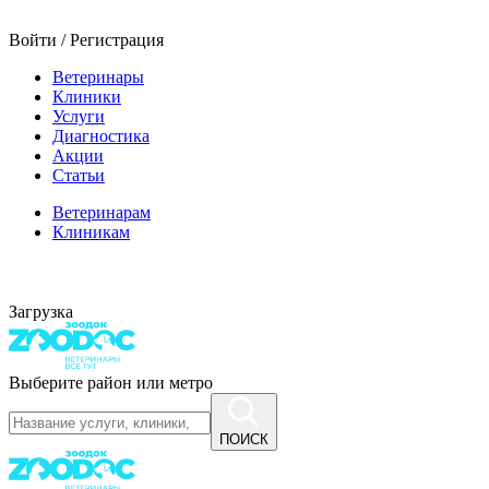
Войти / Регистрация
Ветеринары
Клиники
Услуги
Диагностика
Акции
Статьи
Ветеринарам
Клиникам
Загрузка
Выберите район или метро
ПОИСК