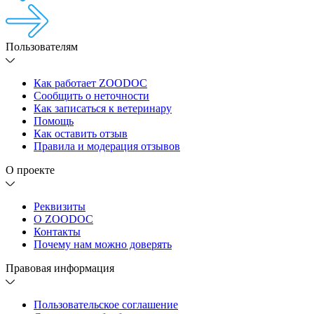
Пользователям
Как работает ZOODOC
Сообщить о неточности
Как записаться к ветеринару
Помощь
Как оставить отзыв
Правила и модерация отзывов
О проекте
Реквизиты
О ZOODOC
Контакты
Почему нам можно доверять
Правовая информация
Пользовательское соглашение