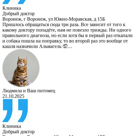
Клиника
Добрый доктор
Воронеж
,
г Воронеж, ул Южно-Моравская, д 15Б
Пришлось обращаться сюда три раза. Все зависит от того к
какому доктору попадёте, нам не повезло трижды. Ни одного
правильного диагноза, но если хотя бы в первый раз откапали
и собака пошла на поправку, то во второй раз это вообще от
кашля назначили Альмагель 🤦…
Людмила
и
Ваш питомец
21.10.2025
Клиника
Добрый доктор