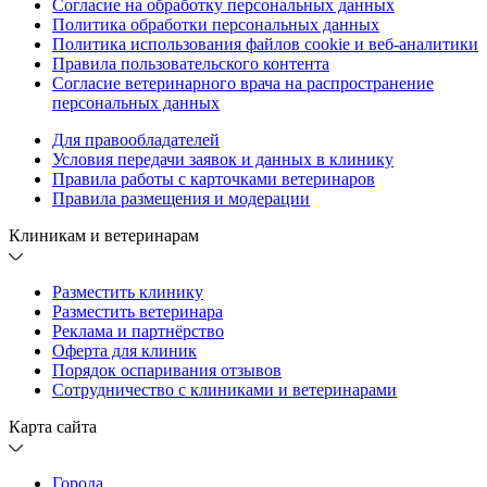
Согласие на обработку персональных данных
Политика обработки персональных данных
Политика использования файлов cookie и веб-аналитики
Правила пользовательского контента
Согласие ветеринарного врача на распространение
персональных данных
Для правообладателей
Условия передачи заявок и данных в клинику
Правила работы с карточками ветеринаров
Правила размещения и модерации
Клиникам и ветеринарам
Разместить клинику
Разместить ветеринара
Реклама и партнёрство
Оферта для клиник
Порядок оспаривания отзывов
Сотрудничество с клиниками и ветеринарами
Карта сайта
Города