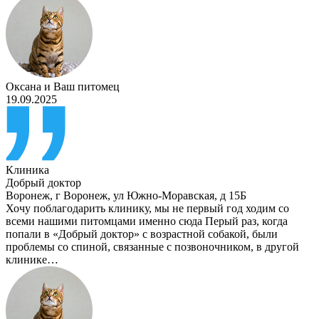
Оксана
и
Ваш питомец
19.09.2025
Клиника
Добрый доктор
Воронеж
,
г Воронеж, ул Южно-Моравская, д 15Б
Хочу поблагодарить клинику, мы не первый год ходим со
всеми нашими питомцами именно сюда Перый раз, когда
попали в «Добрый доктор» с возрастной собакой, были
проблемы со спиной, связанные с позвоночником, в другой
клинике…