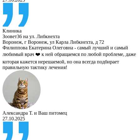
Клиника
Зоовет36 на ул. Либкнехта
Воронеж
,
г Воронеж, ул Карла Либкнехта, д 72
Филиппова Екатерина Олеговна - самый лучший и самый
любимый врач ❤️ к ней обращаемся по любой проблеме, даже
которая кажется нерешаемой, но она всегда подбирает
правильную тактику лечения!
Александра Т.
и
Ваш питомец
27.10.2025