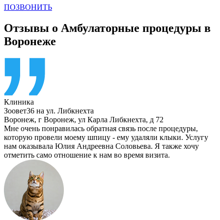
ПОЗВОНИТЬ
Отзывы о Амбулаторные процедуры в
Воронеже
Клиника
Зоовет36 на ул. Либкнехта
Воронеж
,
г Воронеж, ул Карла Либкнехта, д 72
Мне очень понравилась обратная связь после процедуры,
которую провели моему шпицу - ему удаляли клыки. Услугу
нам оказывала Юлия Андреевна Соловьева. Я также хочу
отметить само отношение к нам во время визита.