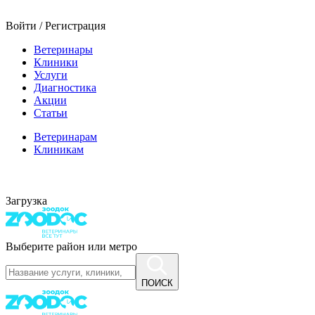
Войти / Регистрация
Ветеринары
Клиники
Услуги
Диагностика
Акции
Статьи
Ветеринарам
Клиникам
Загрузка
Выберите район или метро
ПОИСК