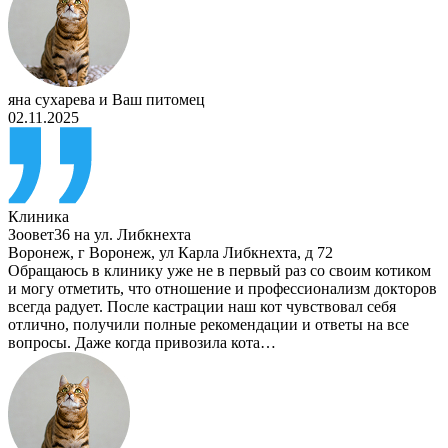
яна сухарева
и
Ваш питомец
02.11.2025
Клиника
Зоовет36 на ул. Либкнехта
Воронеж
,
г Воронеж, ул Карла Либкнехта, д 72
Обращаюсь в клинику уже не в первый раз со своим котиком
и могу отметить, что отношение и профессионализм докторов
всегда радует. После кастрации наш кот чувствовал себя
отлично, получили полные рекомендации и ответы на все
вопросы. Даже когда привозила кота…