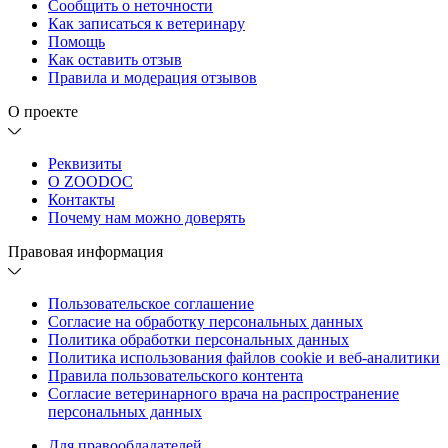
Сообщить о неточности
Как записаться к ветеринару
Помощь
Как оставить отзыв
Правила и модерация отзывов
О проекте
Реквизиты
О ZOODOC
Контакты
Почему нам можно доверять
Правовая информация
Пользовательское соглашение
Согласие на обработку персональных данных
Политика обработки персональных данных
Политика использования файлов cookie и веб-аналитики
Правила пользовательского контента
Согласие ветеринарного врача на распространение
персональных данных
Для правообладателей