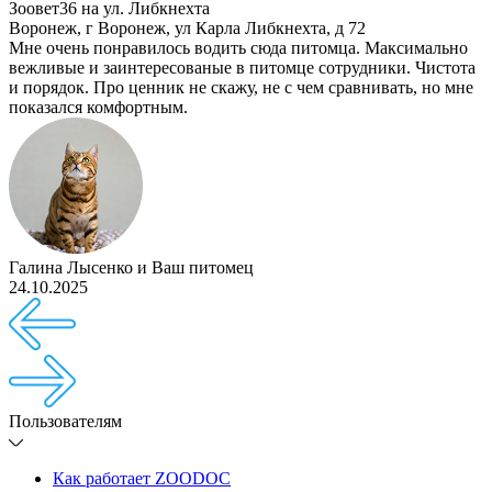
Зоовет36 на ул. Либкнехта
Воронеж
,
г Воронеж, ул Карла Либкнехта, д 72
Мне очень понравилось водить сюда питомца. Максимально
вежливые и заинтересованые в питомце сотрудники. Чистота
и порядок. Про ценник не скажу, не с чем сравнивать, но мне
показался комфортным.
Галина Лысенко
и
Ваш питомец
24.10.2025
Пользователям
Как работает ZOODOC