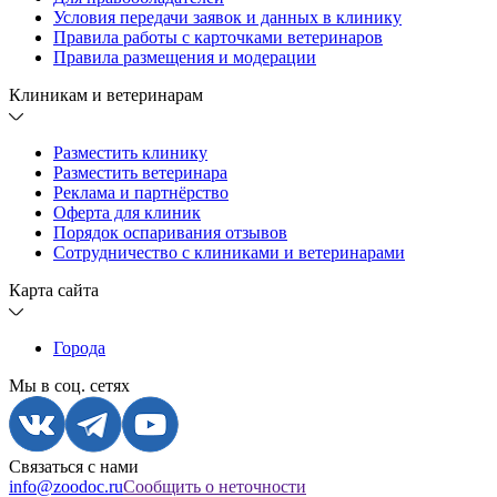
Условия передачи заявок и данных в клинику
Правила работы с карточками ветеринаров
Правила размещения и модерации
Клиникам и ветеринарам
Разместить клинику
Разместить ветеринара
Реклама и партнёрство
Оферта для клиник
Порядок оспаривания отзывов
Сотрудничество с клиниками и ветеринарами
Карта сайта
Города
Мы в соц. сетях
Связаться с нами
info@zoodoc.ru
Сообщить о неточности