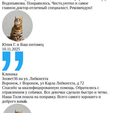
Водопьянова. Понравилось. Чисто,уютно и самое
главное,доктор-отличный специалист. Рекомендую!
Юлия Г.
и
Ваш питомец
10.11.2025
Клиника
Зоовет36 на ул. Либкнехта
Воронеж
,
г Воронеж, ул Карла Либкнехта, д 72
Спасибо за квалифицированную помощь. Обратились с
отравлением у собачки. Все девочки сделали быстро и четко.
Наша Тиля пошла на поправку. Всего самого хорошего и
доброго вам🙏