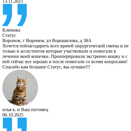
13.11.2025
Клиника
Статус
Воронеж
,
г Воронеж, ул Ворошилова, д 38А
Хочется поблагодарить всех врачей хирургической смены и не
только и ассистентов которые участвовали и помогали в
лечении моей кошечки. Прооперировали экстренно кошку и с
ней сейчас все хорошо и после помогали со всеми вопросами!
Спасибо вам большое Статус, вы-лучшие!!!
илья к.
и
Ваш питомец
06.10.2025