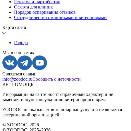
Реклама и партнёрство
Оферта для клиник
Порядок оспаривания отзывов
Сотрудничество с клиниками и ветеринарами
Карта сайта
Города
Мы в соц. сетях
Связаться с нами
info@zoodoc.ru
Сообщить о неточности
ВЕТПОМОЩЬ
Информация на сайте носит справочный характер и не
заменяет очную консультацию ветеринарного врача.
ZOODOC не оказывает ветеринарные услуги и не является
ветеринарной организацией.
© ZOODOC,
2026
.
© ZOODOC, 2025–
2026
.