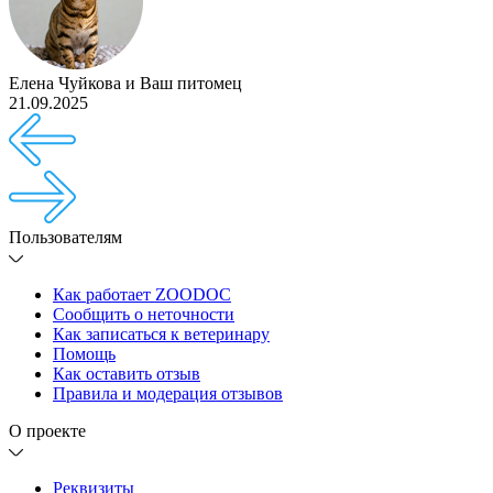
Елена Чуйкова
и
Ваш питомец
21.09.2025
Пользователям
Как работает ZOODOC
Сообщить о неточности
Как записаться к ветеринару
Помощь
Как оставить отзыв
Правила и модерация отзывов
О проекте
Реквизиты