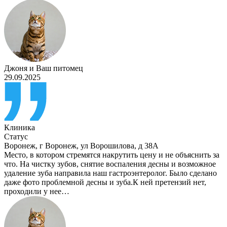
Джоня
и
Ваш питомец
29.09.2025
Клиника
Статус
Воронеж
,
г Воронеж, ул Ворошилова, д 38А
Место, в котором стремятся накрутить цену и не объяснить за
что. На чистку зубов, снятие воспаления десны и возможное
удаление зуба направила наш гастроэнтеролог. Было сделано
даже фото проблемной десны и зуба.К ней претензий нет,
проходили у нее…