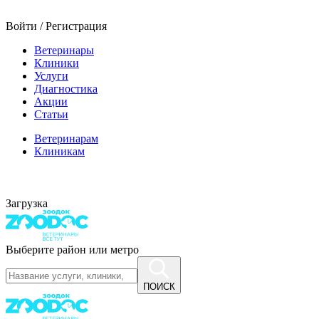
Войти / Регистрация
Ветеринары
Клиники
Услуги
Диагностика
Акции
Статьи
Ветеринарам
Клиникам
Загрузка
Выберите район или метро
ПОИСК