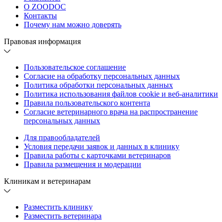
О ZOODOC
Контакты
Почему нам можно доверять
Правовая информация
Пользовательское соглашение
Согласие на обработку персональных данных
Политика обработки персональных данных
Политика использования файлов cookie и веб-аналитики
Правила пользовательского контента
Согласие ветеринарного врача на распространение
персональных данных
Для правообладателей
Условия передачи заявок и данных в клинику
Правила работы с карточками ветеринаров
Правила размещения и модерации
Клиникам и ветеринарам
Разместить клинику
Разместить ветеринара