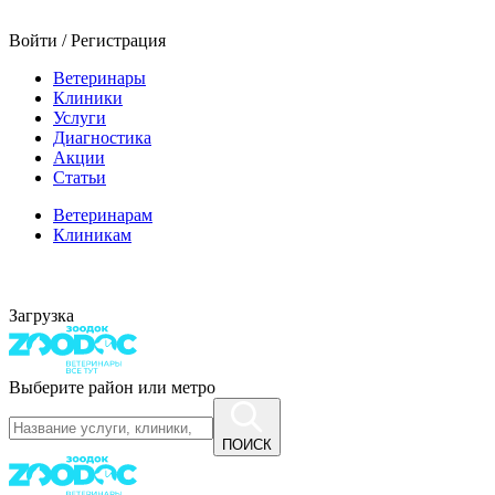
Войти / Регистрация
Ветеринары
Клиники
Услуги
Диагностика
Акции
Статьи
Ветеринарам
Клиникам
Загрузка
Выберите район или метро
ПОИСК