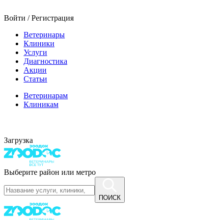
Войти / Регистрация
Ветеринары
Клиники
Услуги
Диагностика
Акции
Статьи
Ветеринарам
Клиникам
Загрузка
Выберите район или метро
ПОИСК