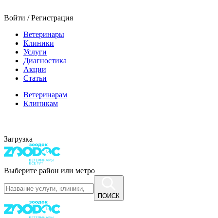
Войти / Регистрация
Ветеринары
Клиники
Услуги
Диагностика
Акции
Статьи
Ветеринарам
Клиникам
Загрузка
Выберите район или метро
ПОИСК