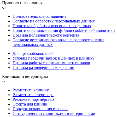
Правовая информация
Пользовательское соглашение
Согласие на обработку персональных данных
Политика обработки персональных данных
Политика использования файлов cookie и веб-аналитики
Правила пользовательского контента
Согласие ветеринарного врача на распространение
персональных данных
Для правообладателей
Условия передачи заявок и данных в клинику
Правила работы с карточками ветеринаров
Правила размещения и модерации
Клиникам и ветеринарам
Разместить клинику
Разместить ветеринара
Реклама и партнёрство
Оферта для клиник
Порядок оспаривания отзывов
Сотрудничество с клиниками и ветеринарами