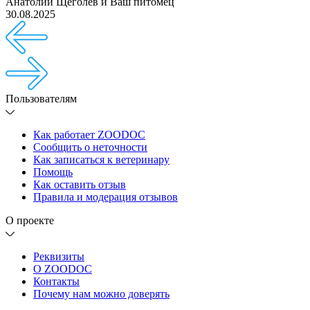
Анатолий Щеголев
и
Ваш питомец
30.08.2025
Пользователям
Как работает ZOODOC
Сообщить о неточности
Как записаться к ветеринару
Помощь
Как оставить отзыв
Правила и модерация отзывов
О проекте
Реквизиты
О ZOODOC
Контакты
Почему нам можно доверять