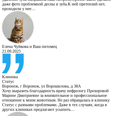
даже фото проблемной десны и зуба.К ней претензий нет,
проходили у нее…
Елена Чуйкова
и
Ваш питомец
21.09.2025
Клиника
Статус
Воронеж
,
г Воронеж, ул Ворошилова, д 38А
Хочу выразить благодарность врачу нефрологу Прохоровой
Марине Дмитриевне за внимательное и профессиональное
отношение к моим животным. Не раз обращалась в клинику
Статус с разными проблемами. Даже в тех случаях, когда в
других клиниках предлагают усыпить…