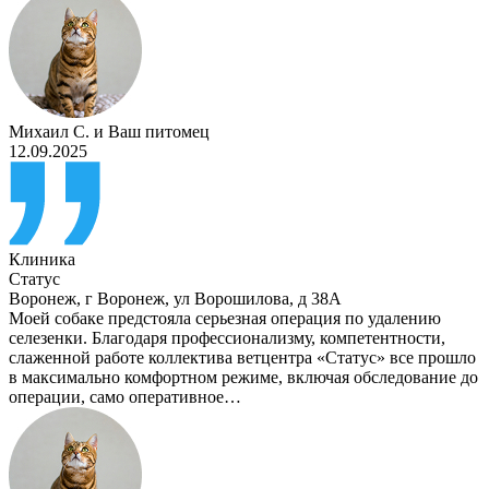
Михаил С.
и
Ваш питомец
12.09.2025
Клиника
Статус
Воронеж
,
г Воронеж, ул Ворошилова, д 38А
Моей собаке предстояла серьезная операция по удалению
селезенки. Благодаря профессионализму, компетентности,
слаженной работе коллектива ветцентра «Статус» все прошло
в максимально комфортном режиме, включая обследование до
операции, само оперативное…