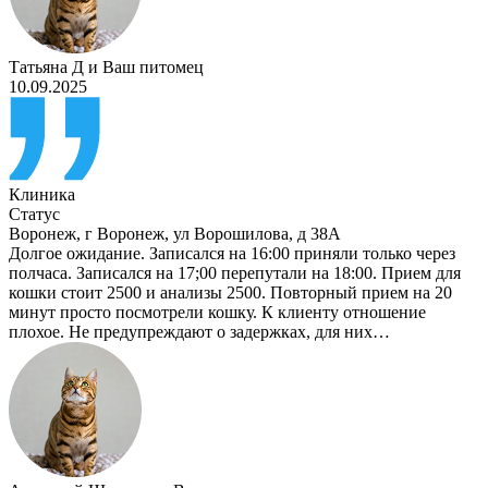
Татьяна Д
и
Ваш питомец
10.09.2025
Клиника
Статус
Воронеж
,
г Воронеж, ул Ворошилова, д 38А
Долгое ожидание. Записался на 16:00 приняли только через
полчаса. Записался на 17;00 перепутали на 18:00. Прием для
кошки стоит 2500 и анализы 2500. Повторный прием на 20
минут просто посмотрели кошку. К клиенту отношение
плохое. Не предупреждают о задержках, для них…