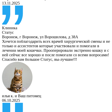
13.11.2025
Клиника
Статус
Воронеж
,
г Воронеж, ул Ворошилова, д 38А
Хочется поблагодарить всех врачей хирургической смены и не
только и ассистентов которые участвовали и помогали в
лечении моей кошечки. Прооперировали экстренно кошку и с
ней сейчас все хорошо и после помогали со всеми вопросами!
Спасибо вам большое Статус, вы-лучшие!!!
илья к.
и
Ваш питомец
06.10.2025