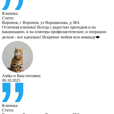
Клиника
Статус
Воронеж
,
г Воронеж, ул Ворошилова, д 38А
Отличная клиника! Всегда с радостью приходим и на
вакцинацию, и на осмотры профилактические, и операцию
делали - все идеально! Искренне любим всю команду❤️
Astika
и
Ваш питомец
06.10.2025
Клиника
Статус