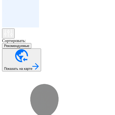
Сортировать:
Рекомендуемые
Показать на карте