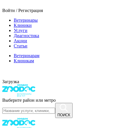
Войти / Регистрация
Ветеринары
Клиники
Услуги
Диагностика
Акции
Статьи
Ветеринарам
Клиникам
Загрузка
Выберите район или метро
ПОИСК