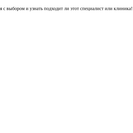
я с выбором и узнать подходит ли этот специалист или клиника!