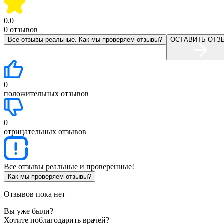
0.0
0
отзывов
Все отзывы реальные. Как мы проверяем отзывы?
ОСТАВИТЬ ОТЗ
0
положительных отзывов
0
отрицательных отзывов
Все отзывы реальные и проверенные!
Как мы проверяем отзывы?
Отзывов пока нет
Вы уже были?
Хотите поблагодарить врачей?