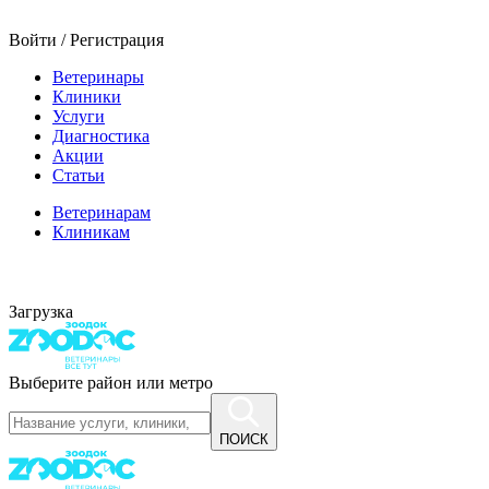
Войти / Регистрация
Ветеринары
Клиники
Услуги
Диагностика
Акции
Статьи
Ветеринарам
Клиникам
Загрузка
Выберите район или метро
ПОИСК