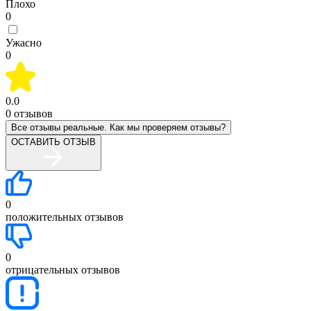
Плохо
0
Ужасно
0
0.0
0
отзывов
Все отзывы реальные. Как мы проверяем отзывы?
ОСТАВИТЬ ОТЗЫВ
0
положительных отзывов
0
отрицательных отзывов