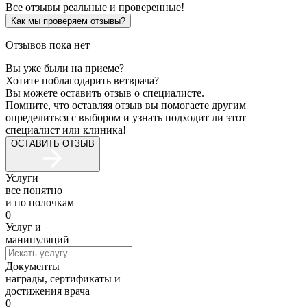
Все отзывы реальные и проверенные!
Как мы проверяем отзывы?
Отзывов пока нет
Вы уже были на приеме?
Хотите поблагодарить ветврача?
Вы можете оставить отзыв о специалисте.
Помните, что оставляя отзыв вы помогаете другим
определиться с выбором и узнать подходит ли этот
специалист или клиника!
ОСТАВИТЬ ОТЗЫВ
Услуги
все понятно
и по полочкам
0
Услуг и
манипуляций
Документы
награды, сертификаты и
достижения врача
0