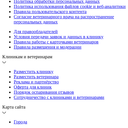
Политика обработки персональных данных
Политика использования файлов cookie и веб-аналитики
Правила пользовательского контента
Согласие ветеринарного врача на распространение
персональных данных
Для правообладателей
Условия передачи заявок и данных в клинику
Правила работы с карточками ветеринаров
Правила размещения и модерации
Клиникам и ветеринарам
Разместить клинику
Разместить ветеринара
Реклама и партнёрство
Оферта для клиник
Порядок оспаривания отзывов
Сотрудничество с клиниками и ветеринарами
Карта сайта
Города