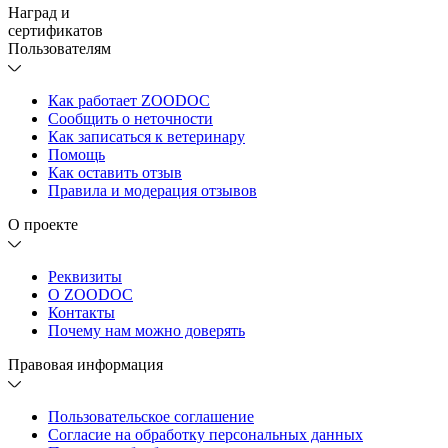
Наград и
сертификатов
Пользователям
Как работает ZOODOC
Сообщить о неточности
Как записаться к ветеринару
Помощь
Как оставить отзыв
Правила и модерация отзывов
О проекте
Реквизиты
О ZOODOC
Контакты
Почему нам можно доверять
Правовая информация
Пользовательское соглашение
Согласие на обработку персональных данных