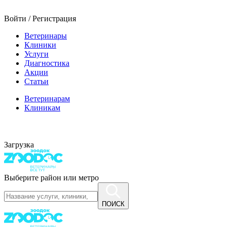
Войти / Регистрация
Ветеринары
Клиники
Услуги
Диагностика
Акции
Статьи
Ветеринарам
Клиникам
Загрузка
Выберите район или метро
ПОИСК