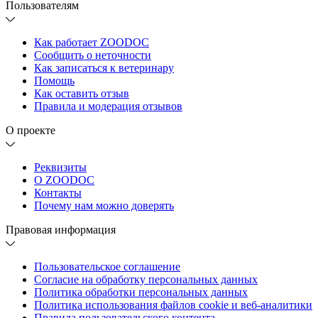
Пользователям
Как работает ZOODOC
Сообщить о неточности
Как записаться к ветеринару
Помощь
Как оставить отзыв
Правила и модерация отзывов
О проекте
Реквизиты
О ZOODOC
Контакты
Почему нам можно доверять
Правовая информация
Пользовательское соглашение
Согласие на обработку персональных данных
Политика обработки персональных данных
Политика использования файлов cookie и веб-аналитики
Правила пользовательского контента