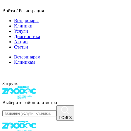
Войти / Регистрация
Ветеринары
Клиники
Услуги
Диагностика
Акции
Статьи
Ветеринарам
Клиникам
Загрузка
Выберите район или метро
ПОИСК