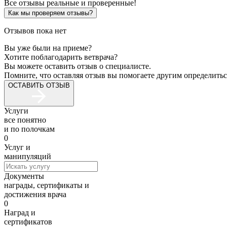
Все отзывы реальные и проверенные!
Как мы проверяем отзывы?
Отзывов пока нет
Вы уже были на приеме?
Хотите поблагодарить ветврача?
Вы можете оставить отзыв о специалисте.
Помните, что оставляя отзыв вы помогаете другим определитьс
ОСТАВИТЬ ОТЗЫВ
Услуги
все понятно
и по полочкам
0
Услуг и
манипуляций
Документы
награды, сертификаты и
достижения врача
0
Наград и
сертификатов