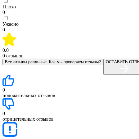
Плохо
0
Ужасно
0
0.0
0
отзывов
Все отзывы реальные. Как мы проверяем отзывы?
ОСТАВИТЬ ОТЗ
0
положительных отзывов
0
отрицательных отзывов