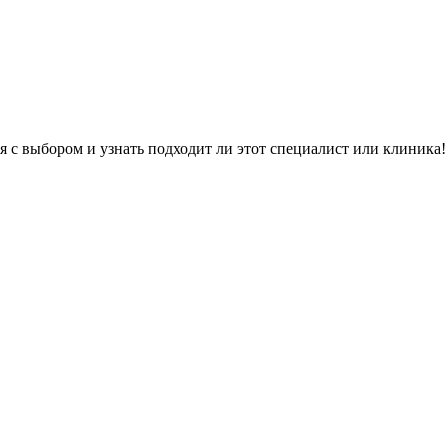
я с выбором и узнать подходит ли этот специалист или клиника!