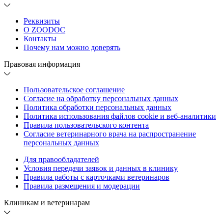
Реквизиты
О ZOODOC
Контакты
Почему нам можно доверять
Правовая информация
Пользовательское соглашение
Согласие на обработку персональных данных
Политика обработки персональных данных
Политика использования файлов cookie и веб-аналитики
Правила пользовательского контента
Согласие ветеринарного врача на распространение
персональных данных
Для правообладателей
Условия передачи заявок и данных в клинику
Правила работы с карточками ветеринаров
Правила размещения и модерации
Клиникам и ветеринарам