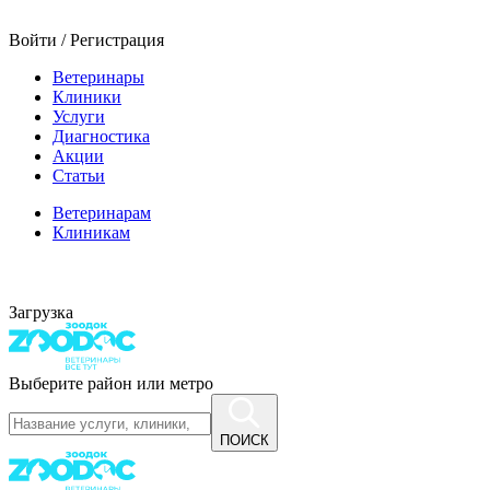
Войти / Регистрация
Ветеринары
Клиники
Услуги
Диагностика
Акции
Статьи
Ветеринарам
Клиникам
Загрузка
Выберите район или метро
ПОИСК