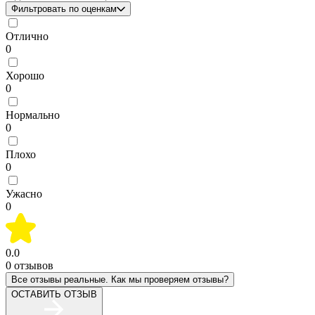
Фильтровать по оценкам
Отлично
0
Хорошо
0
Нормально
0
Плохо
0
Ужасно
0
0.0
0
отзывов
Все отзывы реальные. Как мы проверяем отзывы?
ОСТАВИТЬ ОТЗЫВ