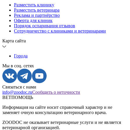
Разместить клинику
Разместить ветеринара
Реклама и партнёрство
Оферта для клиник
Порядок оспаривания отзывов
Сотрудничество с клиниками и ветеринарами
Карта сайта
Города
Мы в соц. сетях
Связаться с нами
info@zoodoc.ru
Сообщить о неточности
ВЕТПОМОЩЬ
Информация на сайте носит справочный характер и не
заменяет очную консультацию ветеринарного врача.
ZOODOC не оказывает ветеринарные услуги и не является
ветеринарной организацией.