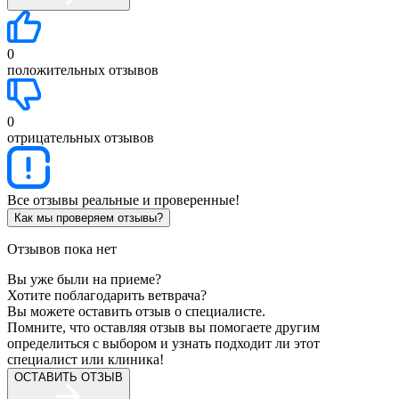
0
положительных отзывов
0
отрицательных отзывов
Все отзывы реальные и проверенные!
Как мы проверяем отзывы?
Отзывов пока нет
Вы уже были на приеме?
Хотите поблагодарить ветврача?
Вы можете оставить отзыв о специалисте.
Помните, что оставляя отзыв вы помогаете другим
определиться с выбором и узнать подходит ли этот
специалист или клиника!
ОСТАВИТЬ ОТЗЫВ