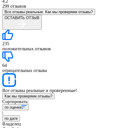
4.2
299
отзывов
Все отзывы реальные. Как мы проверяем отзывы?
ОСТАВИТЬ ОТЗЫВ
235
положительных отзывов
64
отрицательных отзыва
Все отзывы реальные и проверенные!
Как мы проверяем отзывы?
Сортировать:
по оценке
|
по дате
Владелец