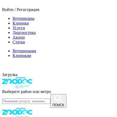
Войти / Регистрация
Ветеринары
Клиники
Услуги
Диагностика
Акции
Статьи
Ветеринарам
Клиникам
Загрузка
Выберите район или метро
ПОИСК