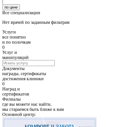
|
по цене
Все специализации
Нет врачей по заданным фильтрам
Услуги
все понятно
и по полочкам
0
Услуг и
манипуляций
Документы
награды, сертификаты
достижения клиники
0
Наград и
сертификатов
Филиалы
где вы можете нас найти,
мы стараемся быть ближе к вам
Основной центр: