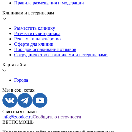
Правила размещения и модерации
Клиникам и ветеринарам
Разместить клинику
Разместить ветеринара
Реклама и партнёрство
Оферта для клиник
Порядок оспаривания отзывов
Сотрудничество с клиниками и ветеринарами
Карта сайта
Города
Мы в соц. сетях
Связаться с нами
info@zoodoc.ru
Сообщить о неточности
ВЕТПОМОЩЬ