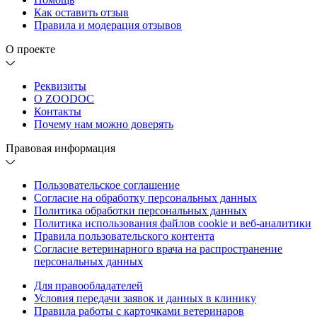
Как оставить отзыв
Правила и модерация отзывов
О проекте
Реквизиты
О ZOODOC
Контакты
Почему нам можно доверять
Правовая информация
Пользовательское соглашение
Согласие на обработку персональных данных
Политика обработки персональных данных
Политика использования файлов cookie и веб-аналитики
Правила пользовательского контента
Согласие ветеринарного врача на распространение
персональных данных
Для правообладателей
Условия передачи заявок и данных в клинику
Правила работы с карточками ветеринаров