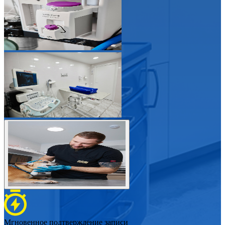
Мгновенное подтверждение записи