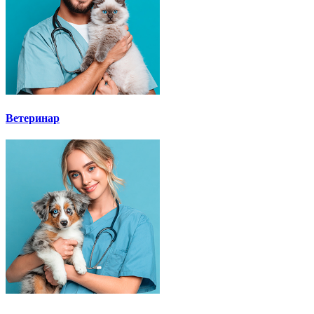
Ветеринар