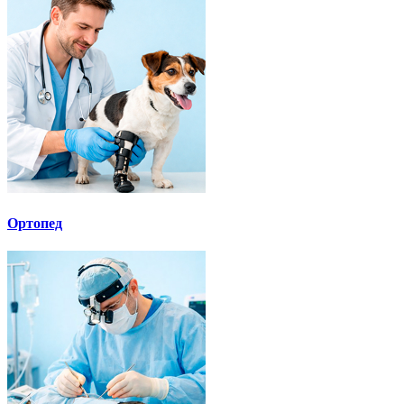
Ортопед