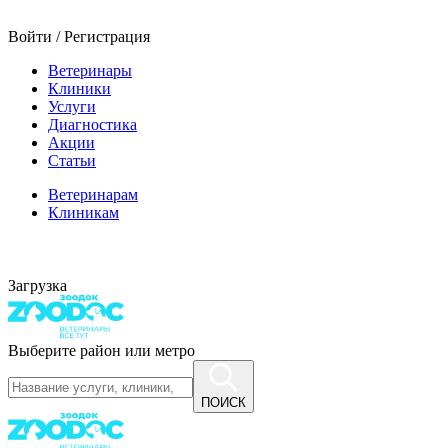
Войти / Регистрация
Ветеринары
Клиники
Услуги
Диагностика
Акции
Статьи
Ветеринарам
Клиникам
Загрузка
Выберите район или метро
ПОИСК