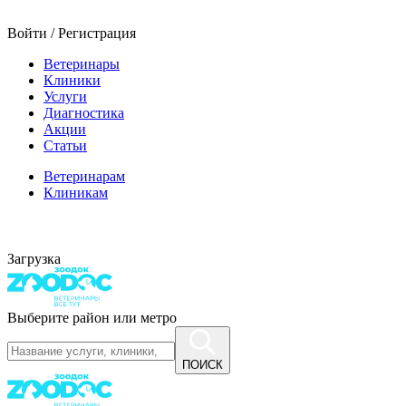
Войти / Регистрация
Ветеринары
Клиники
Услуги
Диагностика
Акции
Статьи
Ветеринарам
Клиникам
Загрузка
Выберите район или метро
ПОИСК