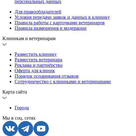
персональных данных
Для правообладателей
Условия передачи заявок и данных в клинику
Правила работы с карточками ветеринаров
Правила размещения и модерации
Клиникам и ветеринарам
Разместить клинику
Разместить ветеринара
Реклама и партнёрство
Оферта для клиник
Порядок оспаривания отзывов
Сотрудничество с клиниками и ветеринарами
Карта сайта
Города
Мы в соц. сетях