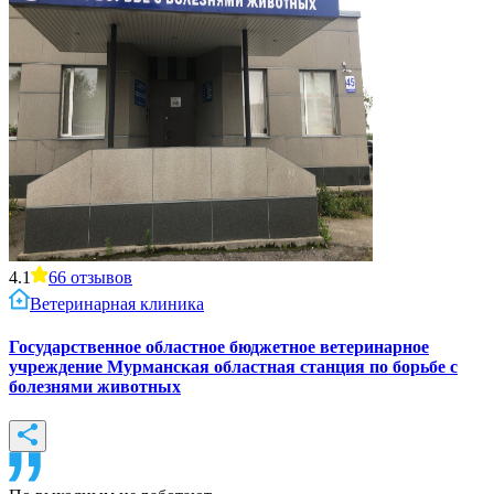
4.1
66
отзывов
Ветеринарная клиника
Государственное областное бюджетное ветеринарное
учреждение Мурманская областная станция по борьбе с
болезнями животных