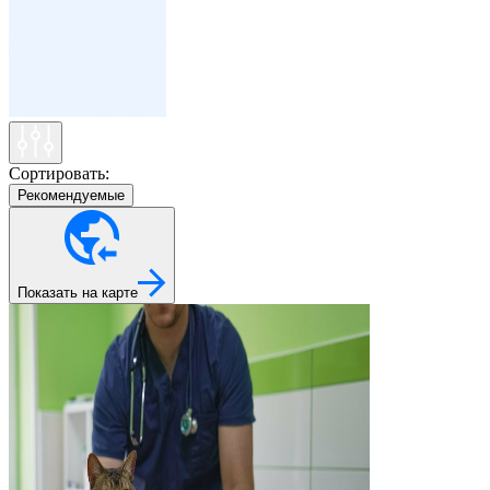
Сортировать:
Рекомендуемые
Показать на карте