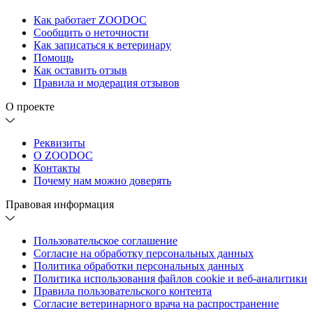
Как работает ZOODOC
Сообщить о неточности
Как записаться к ветеринару
Помощь
Как оставить отзыв
Правила и модерация отзывов
О проекте
Реквизиты
О ZOODOC
Контакты
Почему нам можно доверять
Правовая информация
Пользовательское соглашение
Согласие на обработку персональных данных
Политика обработки персональных данных
Политика использования файлов cookie и веб-аналитики
Правила пользовательского контента
Согласие ветеринарного врача на распространение