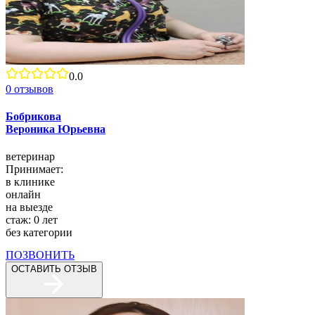
0.0
0
отзывов
Бобрикова
Вероника Юрьевна
ветеринар
Принимает:
в клинике
онлайн
на выезде
стаж:
0
лет
без категории
ПОЗВОНИТЬ
ОСТАВИТЬ ОТЗЫВ