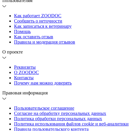
Пользователям
Как работает ZOODOC
Сообщить о неточности
Как записаться к ветеринару
Помощь
Как оставить отзыв
Правила и модерация отзывов
О проекте
Реквизиты
О ZOODOC
Контакты
Почему нам можно доверять
Правовая информация
Пользовательское соглашение
Согласие на обработку персональных данных
Политика обработки персональных данных
Политика использования файлов cookie и веб-аналитики
Правила пользовательского контента