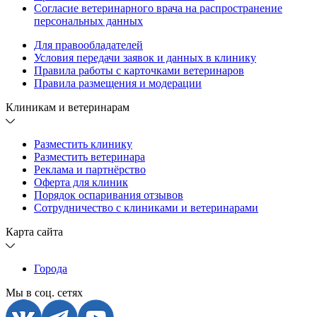
Согласие ветеринарного врача на распространение
персональных данных
Для правообладателей
Условия передачи заявок и данных в клинику
Правила работы с карточками ветеринаров
Правила размещения и модерации
Клиникам и ветеринарам
Разместить клинику
Разместить ветеринара
Реклама и партнёрство
Оферта для клиник
Порядок оспаривания отзывов
Сотрудничество с клиниками и ветеринарами
Карта сайта
Города
Мы в соц. сетях