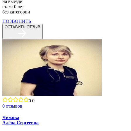
на выезде
стаж:
0
лет
без категории
ПОЗВОНИТЬ
ОСТАВИТЬ ОТЗЫВ
0.0
0
отзывов
Чижова
Алёна Сергеевна