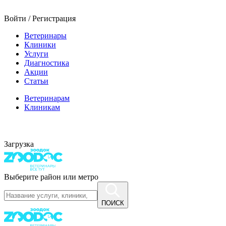
Войти / Регистрация
Ветеринары
Клиники
Услуги
Диагностика
Акции
Статьи
Ветеринарам
Клиникам
Загрузка
Выберите район или метро
ПОИСК