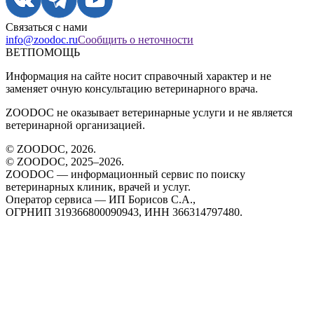
Связаться с нами
info@zoodoc.ru
Сообщить о неточности
ВЕТПОМОЩЬ
Информация на сайте носит справочный характер и не
заменяет очную консультацию ветеринарного врача.
ZOODOC не оказывает ветеринарные услуги и не является
ветеринарной организацией.
© ZOODOC,
2026
.
© ZOODOC, 2025–
2026
.
ZOODOC — информационный сервис по поиску
ветеринарных клиник, врачей и услуг.
Оператор сервиса — ИП Борисов С.А.,
ОГРНИП 319366800090943, ИНН 366314797480.