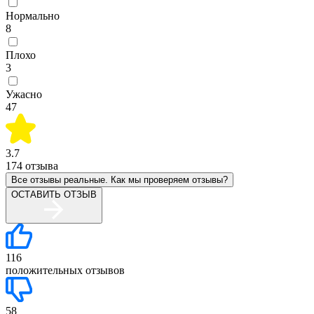
Нормально
8
Плохо
3
Ужасно
47
3.7
174
отзыва
Все отзывы реальные. Как мы проверяем отзывы?
ОСТАВИТЬ ОТЗЫВ
116
положительных отзывов
58