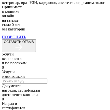
ветеринар,
врач УЗИ,
кардиолог,
анестезиолог,
реаниматолог
Принимает:
в клинике
онлайн
на выезде
стаж:
0
лет
без категории
ПОЗВОНИТЬ
ОСТАВИТЬ ОТЗЫВ
Услуги
все понятно
и по полочкам
0
Услуг и
манипуляций
Документы
награды, сертификаты
достижения клиники
0
Наград и
сертификатов