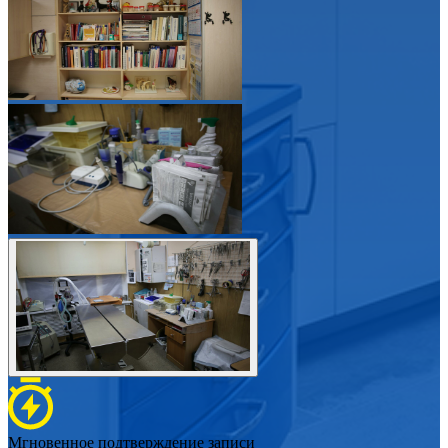
Мгновенное подтверждение записи