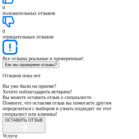
0
положительных отзывов
0
отрицательных отзывов
Все отзывы реальные и проверенные!
Как мы проверяем отзывы?
Отзывов пока нет
Вы уже были на приеме?
Хотите поблагодарить ветврача?
Вы можете оставить отзыв о специалисте.
Помните, что оставляя отзыв вы помогаете другим
определиться с выбором и узнать подходит ли этот
специалист или клиника!
ОСТАВИТЬ ОТЗЫВ
Услуги