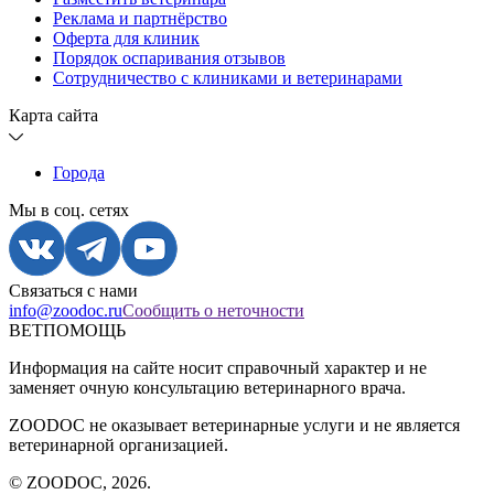
Реклама и партнёрство
Оферта для клиник
Порядок оспаривания отзывов
Сотрудничество с клиниками и ветеринарами
Карта сайта
Города
Мы в соц. сетях
Связаться с нами
info@zoodoc.ru
Сообщить о неточности
ВЕТПОМОЩЬ
Информация на сайте носит справочный характер и не
заменяет очную консультацию ветеринарного врача.
ZOODOC не оказывает ветеринарные услуги и не является
ветеринарной организацией.
© ZOODOC,
2026
.