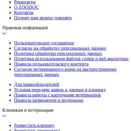
Реквизиты
О ZOODOC
Контакты
Почему нам можно доверять
Правовая информация
Пользовательское соглашение
Согласие на обработку персональных данных
Политика обработки персональных данных
Политика использования файлов cookie и веб-аналитики
Правила пользовательского контента
Согласие ветеринарного врача на распространение
персональных данных
Для правообладателей
Условия передачи заявок и данных в клинику
Правила работы с карточками ветеринаров
Правила размещения и модерации
Клиникам и ветеринарам
Разместить клинику
Разместить ветеринара