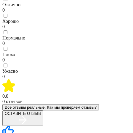
Отлично
0
Хорошо
0
Нормально
0
Плохо
0
Ужасно
0
0.0
0
отзывов
Все отзывы реальные. Как мы проверяем отзывы?
ОСТАВИТЬ ОТЗЫВ