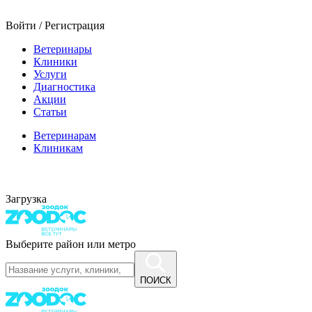
Войти / Регистрация
Ветеринары
Клиники
Услуги
Диагностика
Акции
Статьи
Ветеринарам
Клиникам
Загрузка
Выберите район или метро
ПОИСК