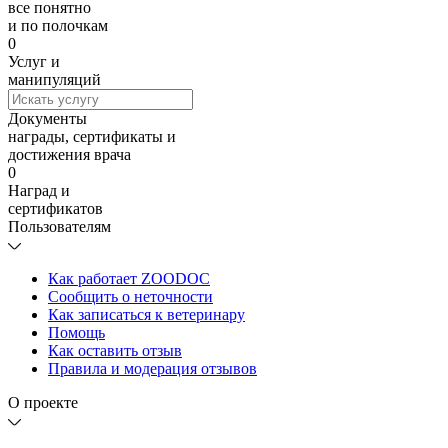
все понятно
и по полочкам
0
Услуг и
манипуляций
Документы
награды, сертификаты и
достижения врача
0
Наград и
сертификатов
Пользователям
Как работает ZOODOC
Сообщить о неточности
Как записаться к ветеринару
Помощь
Как оставить отзыв
Правила и модерация отзывов
О проекте