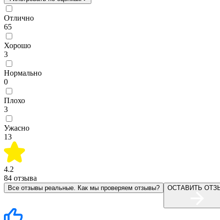
Отлично
65
Хорошо
3
Нормально
0
Плохо
3
Ужасно
13
4.2
84
отзыва
Все отзывы реальные. Как мы проверяем отзывы?
ОСТАВИТЬ ОТЗ