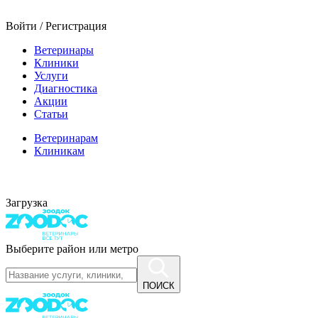
Войти / Регистрация
Ветеринары
Клиники
Услуги
Диагностика
Акции
Статьи
Ветеринарам
Клиникам
Загрузка
Выберите район или метро
ПОИСК