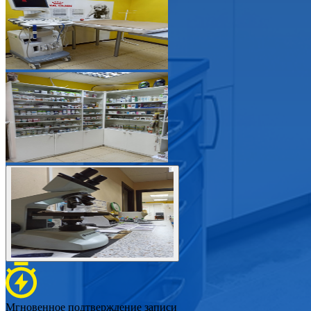
Мгновенное подтверждение записи