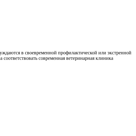
нуждаются в своевременной профилактической или экстренной
а соответствовать современная ветеринарная клиника