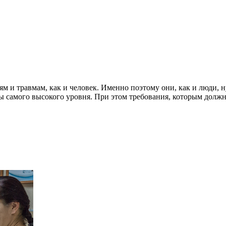
 и травмам, как и человек. Именно поэтому они, как и люди, 
 самого высокого уровня. При этом требования, которым должн