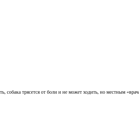
, собака трясется от боли и не может ходить, но местным «врач