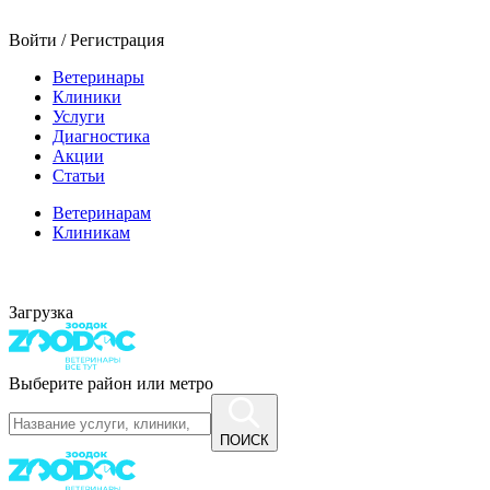
Войти / Регистрация
Ветеринары
Клиники
Услуги
Диагностика
Акции
Статьи
Ветеринарам
Клиникам
Загрузка
Выберите район или метро
ПОИСК