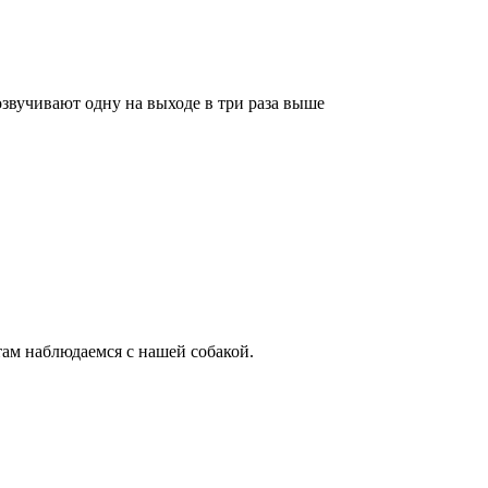
озвучивают одну на выходе в три раза выше
ам наблюдаемся с нашей собакой.