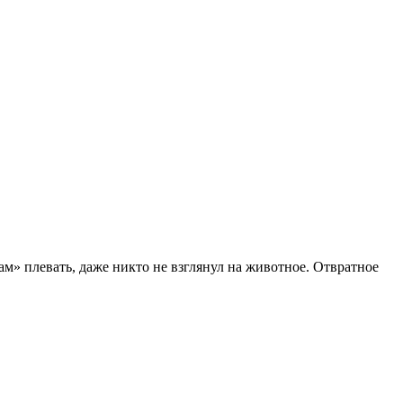
ам» плевать, даже никто не взглянул на животное. Отвратное