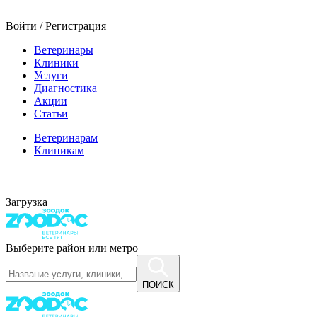
Войти / Регистрация
Ветеринары
Клиники
Услуги
Диагностика
Акции
Статьи
Ветеринарам
Клиникам
Загрузка
Выберите район или метро
ПОИСК