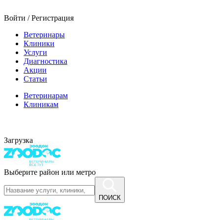
Войти / Регистрация
Ветеринары
Клиники
Услуги
Диагностика
Акции
Статьи
Ветеринарам
Клиникам
Загрузка
Выберите район или метро
ПОИСК