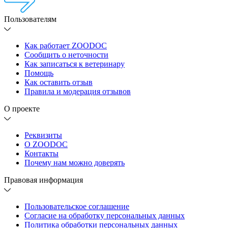
Пользователям
Как работает ZOODOC
Сообщить о неточности
Как записаться к ветеринару
Помощь
Как оставить отзыв
Правила и модерация отзывов
О проекте
Реквизиты
О ZOODOC
Контакты
Почему нам можно доверять
Правовая информация
Пользовательское соглашение
Согласие на обработку персональных данных
Политика обработки персональных данных