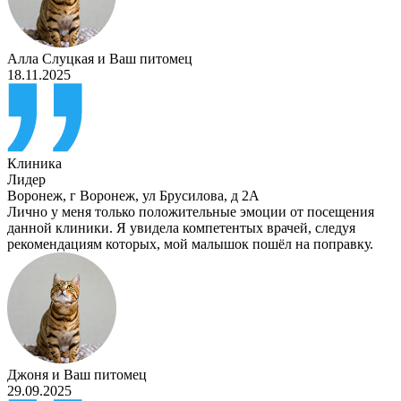
Алла Слуцкая
и
Ваш питомец
18.11.2025
Клиника
Лидер
Воронеж
,
г Воронеж, ул Брусилова, д 2А
Лично у меня только положительные эмоции от посещения
данной клиники. Я увидела компетентых врачей, следуя
рекомендациям которых, мой малышок пошёл на поправку.
Джоня
и
Ваш питомец
29.09.2025