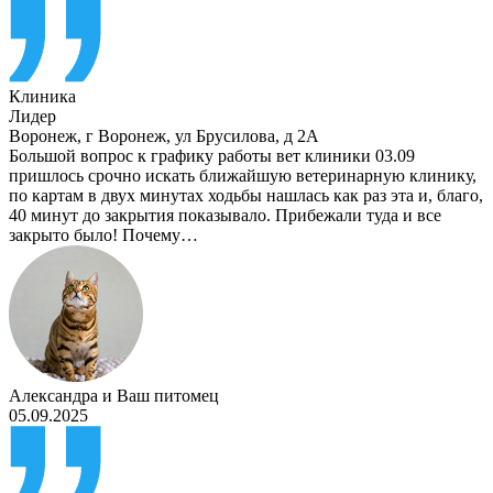
Клиника
Лидер
Воронеж
,
г Воронеж, ул Брусилова, д 2А
Большой вопрос к графику работы вет клиники 03.09
пришлось срочно искать ближайшую ветеринарную клинику,
по картам в двух минутах ходьбы нашлась как раз эта и, благо,
40 минут до закрытия показывало. Прибежали туда и все
закрыто было! Почему…
Александра
и
Ваш питомец
05.09.2025