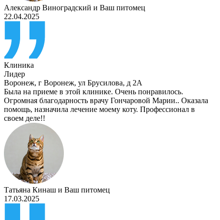
Александр Виноградский
и
Ваш питомец
22.04.2025
Клиника
Лидер
Воронеж
,
г Воронеж, ул Брусилова, д 2А
Была на приеме в этой клинике. Очень понравилось.
Огромная благодарность врачу Гончаровой Марии.. Оказала
помощь, назначила лечение моему коту. Профессионал в
своем деле!!
Татьяна Кинаш
и
Ваш питомец
17.03.2025