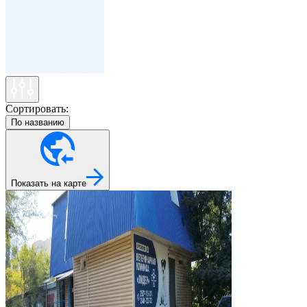
Сортировать:
По названию
Показать на карте