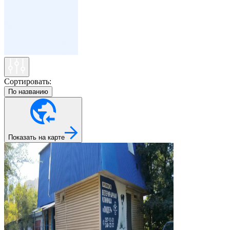
Сортировать:
По названию
Показать на карте