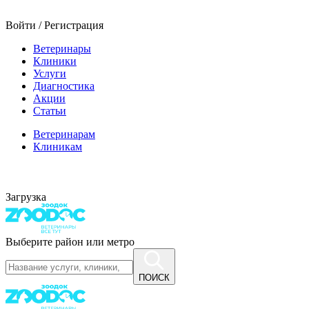
Войти / Регистрация
Ветеринары
Клиники
Услуги
Диагностика
Акции
Статьи
Ветеринарам
Клиникам
Загрузка
Выберите район или метро
ПОИСК