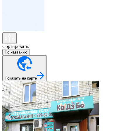
Сортировать:
По названию
Показать на карте