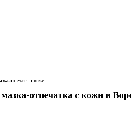
азка-отпечатка с кожи
 мазка-отпечатка с кожи в Вор