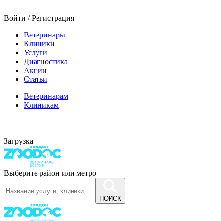
Войти / Регистрация
Ветеринары
Клиники
Услуги
Диагностика
Акции
Статьи
Ветеринарам
Клиникам
Загрузка
Выберите район или метро
ПОИСК