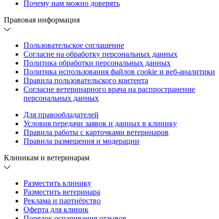
Почему нам можно доверять
Правовая информация
Пользовательское соглашение
Согласие на обработку персональных данных
Политика обработки персональных данных
Политика использования файлов cookie и веб-аналитики
Правила пользовательского контента
Согласие ветеринарного врача на распространение
персональных данных
Для правообладателей
Условия передачи заявок и данных в клинику
Правила работы с карточками ветеринаров
Правила размещения и модерации
Клиникам и ветеринарам
Разместить клинику
Разместить ветеринара
Реклама и партнёрство
Оферта для клиник
Порядок оспаривания отзывов