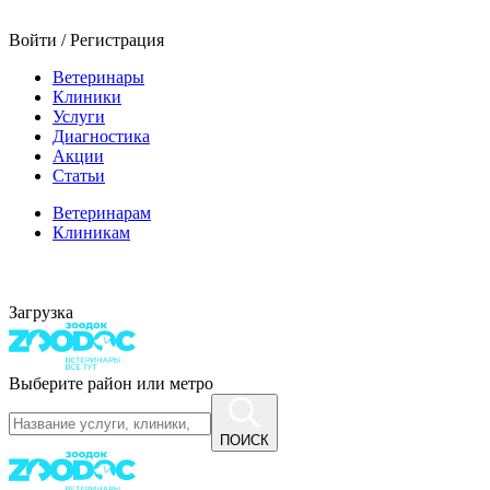
Войти / Регистрация
Ветеринары
Клиники
Услуги
Диагностика
Акции
Статьи
Ветеринарам
Клиникам
Загрузка
Выберите район или метро
ПОИСК