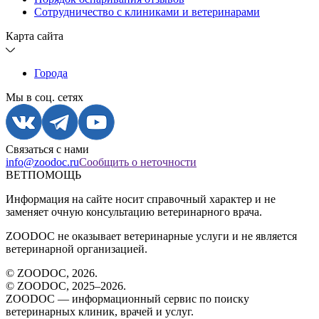
Сотрудничество с клиниками и ветеринарами
Карта сайта
Города
Мы в соц. сетях
Связаться с нами
info@zoodoc.ru
Сообщить о неточности
ВЕТПОМОЩЬ
Информация на сайте носит справочный характер и не
заменяет очную консультацию ветеринарного врача.
ZOODOC не оказывает ветеринарные услуги и не является
ветеринарной организацией.
© ZOODOC,
2026
.
© ZOODOC, 2025–
2026
.
ZOODOC — информационный сервис по поиску
ветеринарных клиник, врачей и услуг.