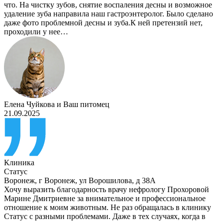
что. На чистку зубов, снятие воспаления десны и возможное
удаление зуба направила наш гастроэнтеролог. Было сделано
даже фото проблемной десны и зуба.К ней претензий нет,
проходили у нее…
Елена Чуйкова
и
Ваш питомец
21.09.2025
Клиника
Статус
Воронеж
,
г Воронеж, ул Ворошилова, д 38А
Хочу выразить благодарность врачу нефрологу Прохоровой
Марине Дмитриевне за внимательное и профессиональное
отношение к моим животным. Не раз обращалась в клинику
Статус с разными проблемами. Даже в тех случаях, когда в