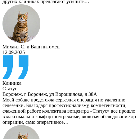
других клиниках предлагают усыпить…
Михаил С.
и
Ваш питомец
12.09.2025
Клиника
Статус
Воронеж
,
г Воронеж, ул Ворошилова, д 38А
Моей собаке предстояла серьезная операция по удалению
селезенки. Благодаря профессионализму, компетентности,
слаженной работе коллектива ветцентра «Статус» все прошло
в максимально комфортном режиме, включая обследование до
операции, само оперативное…