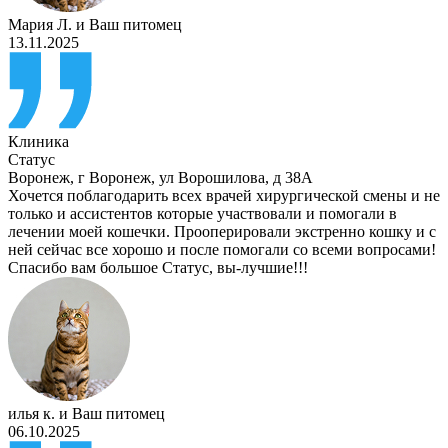
Мария Л.
и
Ваш питомец
13.11.2025
Клиника
Статус
Воронеж
,
г Воронеж, ул Ворошилова, д 38А
Хочется поблагодарить всех врачей хирургической смены и не
только и ассистентов которые участвовали и помогали в
лечении моей кошечки. Прооперировали экстренно кошку и с
ней сейчас все хорошо и после помогали со всеми вопросами!
Спасибо вам большое Статус, вы-лучшие!!!
илья к.
и
Ваш питомец
06.10.2025