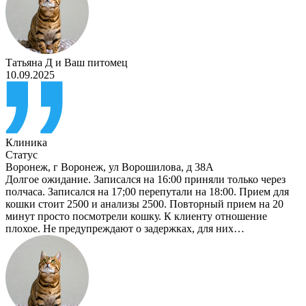
Татьяна Д
и
Ваш питомец
10.09.2025
Клиника
Статус
Воронеж
,
г Воронеж, ул Ворошилова, д 38А
Долгое ожидание. Записался на 16:00 приняли только через
полчаса. Записался на 17;00 перепутали на 18:00. Прием для
кошки стоит 2500 и анализы 2500. Повторный прием на 20
минут просто посмотрели кошку. К клиенту отношение
плохое. Не предупреждают о задержках, для них…