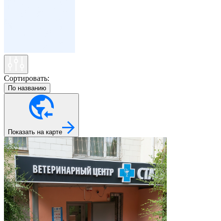
Сортировать:
По названию
Показать на карте