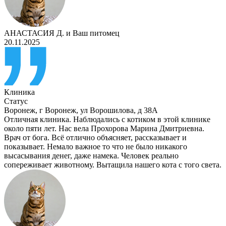
АНАСТАСИЯ Д.
и
Ваш питомец
20.11.2025
Клиника
Статус
Воронеж
,
г Воронеж, ул Ворошилова, д 38А
Отличная клиника. Наблюдались с котиком в этой клинике
около пяти лет. Нас вела Прохорова Марина Дмитриевна.
Врач от бога. Всё отлично объясняет, рассказывает и
показывает. Немало важное то что не было никакого
высасывания денег, даже намека. Человек реально
сопереживает животному. Вытащила нашего кота с того света.