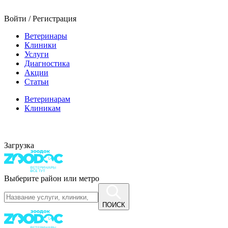
Войти / Регистрация
Ветеринары
Клиники
Услуги
Диагностика
Акции
Статьи
Ветеринарам
Клиникам
Загрузка
Выберите район или метро
ПОИСК