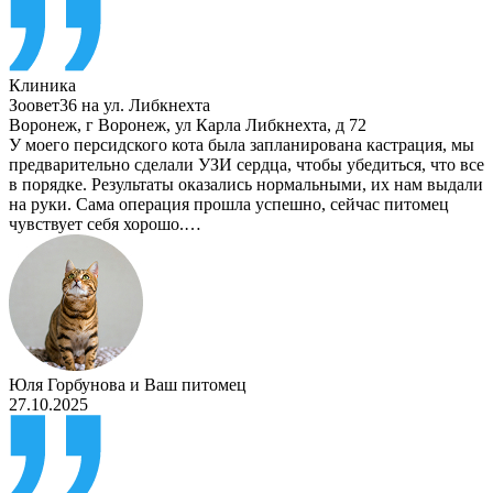
Клиника
Зоовет36 на ул. Либкнехта
Воронеж
,
г Воронеж, ул Карла Либкнехта, д 72
У моего персидского кота была запланирована кастрация, мы
предварительно сделали УЗИ сердца, чтобы убедиться, что все
в порядке. Результаты оказались нормальными, их нам выдали
на руки. Сама операция прошла успешно, сейчас питомец
чувствует себя хорошо.…
Юля Горбунова
и
Ваш питомец
27.10.2025