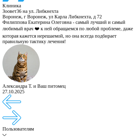
Клиника
Зоовет36 на ул. Либкнехта
Воронеж
,
г Воронеж, ул Карла Либкнехта, д 72
Филиппова Екатерина Олеговна - самый лучший и самый
любимый врач ❤️ к ней обращаемся по любой проблеме, даже
которая кажется нерешаемой, но она всегда подбирает
правильную тактику лечения!
Александра Т.
и
Ваш питомец
27.10.2025
Пользователям