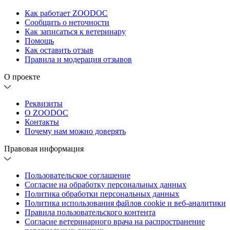
Как работает ZOODOC
Сообщить о неточности
Как записаться к ветеринару
Помощь
Как оставить отзыв
Правила и модерация отзывов
О проекте
Реквизиты
О ZOODOC
Контакты
Почему нам можно доверять
Правовая информация
Пользовательское соглашение
Согласие на обработку персональных данных
Политика обработки персональных данных
Политика использования файлов cookie и веб-аналитики
Правила пользовательского контента
Согласие ветеринарного врача на распространение