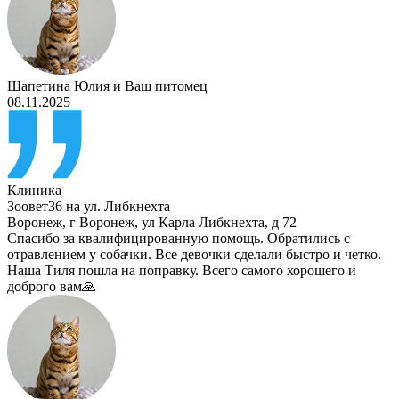
Шапетина Юлия
и
Ваш питомец
08.11.2025
Клиника
Зоовет36 на ул. Либкнехта
Воронеж
,
г Воронеж, ул Карла Либкнехта, д 72
Спасибо за квалифицированную помощь. Обратились с
отравлением у собачки. Все девочки сделали быстро и четко.
Наша Тиля пошла на поправку. Всего самого хорошего и
доброго вам🙏