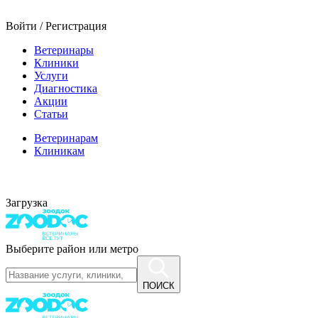
Войти / Регистрация
Ветеринары
Клиники
Услуги
Диагностика
Акции
Статьи
Ветеринарам
Клиникам
Загрузка
Выберите район или метро
ПОИСК