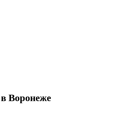
 в Воронеже