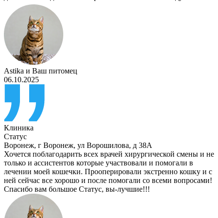
Astika
и
Ваш питомец
06.10.2025
Клиника
Статус
Воронеж
,
г Воронеж, ул Ворошилова, д 38А
Хочется поблагодарить всех врачей хирургической смены и не
только и ассистентов которые участвовали и помогали в
лечении моей кошечки. Прооперировали экстренно кошку и с
ней сейчас все хорошо и после помогали со всеми вопросами!
Спасибо вам большое Статус, вы-лучшие!!!