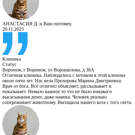
АНАСТАСИЯ Д.
и
Ваш питомец
20.11.2025
Клиника
Статус
Воронеж
,
г Воронеж, ул Ворошилова, д 38А
Отличная клиника. Наблюдались с котиком в этой клинике
около пяти лет. Нас вела Прохорова Марина Дмитриевна.
Врач от бога. Всё отлично объясняет, рассказывает и
показывает. Немало важное то что не было никакого
высасывания денег, даже намека. Человек реально
сопереживает животному. Вытащила нашего кота с того света.