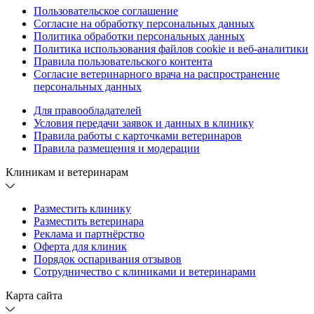
Пользовательское соглашение
Согласие на обработку персональных данных
Политика обработки персональных данных
Политика использования файлов cookie и веб-аналитики
Правила пользовательского контента
Согласие ветеринарного врача на распространение
персональных данных
Для правообладателей
Условия передачи заявок и данных в клинику
Правила работы с карточками ветеринаров
Правила размещения и модерации
Клиникам и ветеринарам
Разместить клинику
Разместить ветеринара
Реклама и партнёрство
Оферта для клиник
Порядок оспаривания отзывов
Сотрудничество с клиниками и ветеринарами
Карта сайта