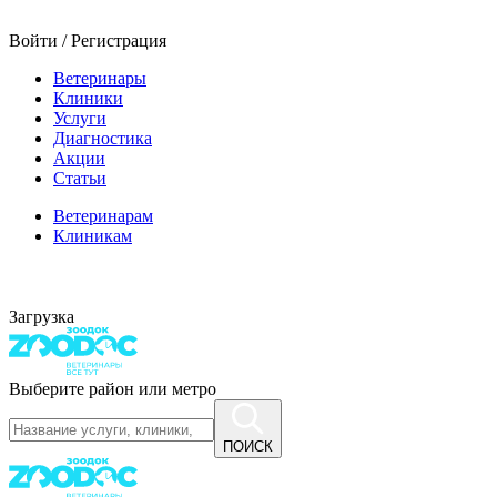
Войти / Регистрация
Ветеринары
Клиники
Услуги
Диагностика
Акции
Статьи
Ветеринарам
Клиникам
Загрузка
Выберите район или метро
ПОИСК