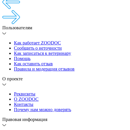
Пользователям
Как работает ZOODOC
Сообщить о неточности
Как записаться к ветеринару
Помощь
Как оставить отзыв
Правила и модерация отзывов
О проекте
Реквизиты
О ZOODOC
Контакты
Почему нам можно доверять
Правовая информация