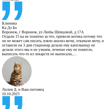
Клиника
Ка Дэ Бо
Воронеж
,
г Воронеж, ул Любы Шевцовой, д 17А
Отдали 15 ка не понятно за что, привели котика потому что
он не может сам писать, взяли анализ мочи, откачали мочу, и
оставили на 3 дня стационар делали ему капельницу не
делали этого мы и не узнаем, лечение ему не помогло,
выписать что-то из лекарств не выписали,…
Лилия Д.
и
Ваш питомец
10.10.2025