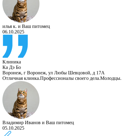
илья к.
и
Ваш питомец
06.10.2025
Клиника
Ка Дэ Бо
Воронеж
,
г Воронеж, ул Любы Шевцовой, д 17А
Отличная клинка.Профессионалы своего дела.Молодцы.
Владимир Иванов
и
Ваш питомец
05.10.2025