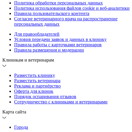
Политика обработки персональных данных
Политика использования файлов cookie и веб-аналитики
Правила пользовательского контента
Согласие ветеринарного врача на распространение
персональных данных
Для правообладателей
Условия передачи заявок и данных в клинику
Правила работы с карточками ветеринаров
Правила размещения и модерации
Клиникам и ветеринарам
Разместить клинику
Разместить ветеринара
Реклама и партнёрство
Оферта для клиник
Порядок оспаривания отзывов
Сотрудничество с клиниками и ветеринарами
Карта сайта
Города