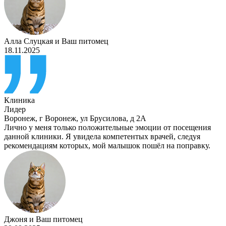
Алла Слуцкая
и
Ваш питомец
18.11.2025
Клиника
Лидер
Воронеж
,
г Воронеж, ул Брусилова, д 2А
Лично у меня только положительные эмоции от посещения
данной клиники. Я увидела компетентых врачей, следуя
рекомендациям которых, мой малышок пошёл на поправку.
Джоня
и
Ваш питомец