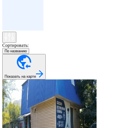
Сортировать:
По названию
Показать на карте