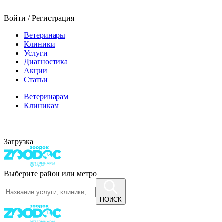
Войти / Регистрация
Ветеринары
Клиники
Услуги
Диагностика
Акции
Статьи
Ветеринарам
Клиникам
Загрузка
Выберите район или метро
ПОИСК