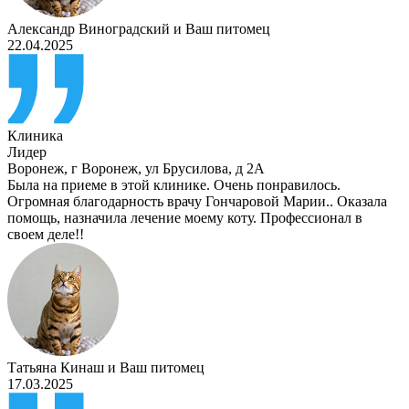
Александр Виноградский
и
Ваш питомец
22.04.2025
Клиника
Лидер
Воронеж
,
г Воронеж, ул Брусилова, д 2А
Была на приеме в этой клинике. Очень понравилось.
Огромная благодарность врачу Гончаровой Марии.. Оказала
помощь, назначила лечение моему коту. Профессионал в
своем деле!!
Татьяна Кинаш
и
Ваш питомец
17.03.2025