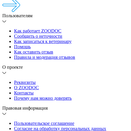
Пользователям
Как работает ZOODOC
Сообщить о неточности
Как записаться к ветеринару
Помощь
Как оставить отзыв
Правила и модерация отзывов
О проекте
Реквизиты
О ZOODOC
Контакты
Почему нам можно доверять
Правовая информация
Пользовательское соглашение
Согласие на обработку персональных данных