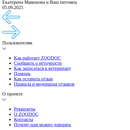
Екатерина Мамонова
и
Ваш питомец
05.09.2025
Пользователям
Как работает ZOODOC
Сообщить о неточности
Как записаться к ветеринару
Помощь
Как оставить отзыв
Правила и модерация отзывов
О проекте
Реквизиты
О ZOODOC
Контакты
Почему нам можно доверять