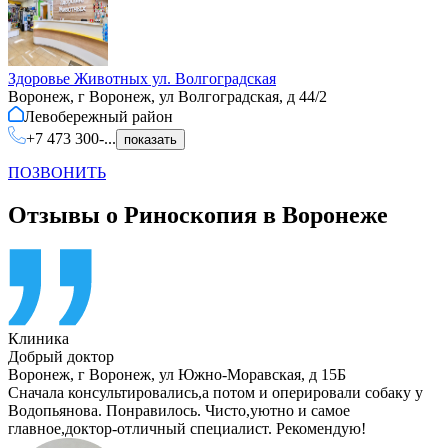
Здоровье Животных ул. Волгоградская
Воронеж, г Воронеж, ул Волгоградская, д 44/2
Левобережный
район
+7 473 300-...
показать
ПОЗВОНИТЬ
Отзывы о Риноскопия в Воронеже
Клиника
Добрый доктор
Воронеж
,
г Воронеж, ул Южно-Моравская, д 15Б
Сначала консультировались,а потом и оперировали собаку у
Водопьянова. Понравилось. Чисто,уютно и самое
главное,доктор-отличный специалист. Рекомендую!