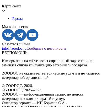
Карта сайта
Города
Мы в соц. сетях
Связаться с нами
info@zoodoc.ru
Сообщить о неточности
ВЕТПОМОЩЬ
Информация на сайте носит справочный характер и не
заменяет очную консультацию ветеринарного врача.
ZOODOC не оказывает ветеринарные услуги и не является
ветеринарной организацией.
© ZOODOC,
2026
.
© ZOODOC, 2025–
2026
.
ZOODOC — информационный сервис по поиску
ветеринарных клиник, врачей и услуг.
Оператор сервиса — ИП Борисов С.А.,