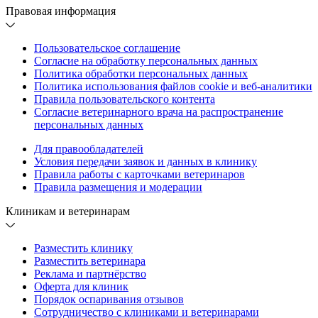
Правовая информация
Пользовательское соглашение
Согласие на обработку персональных данных
Политика обработки персональных данных
Политика использования файлов cookie и веб-аналитики
Правила пользовательского контента
Согласие ветеринарного врача на распространение
персональных данных
Для правообладателей
Условия передачи заявок и данных в клинику
Правила работы с карточками ветеринаров
Правила размещения и модерации
Клиникам и ветеринарам
Разместить клинику
Разместить ветеринара
Реклама и партнёрство
Оферта для клиник
Порядок оспаривания отзывов
Сотрудничество с клиниками и ветеринарами