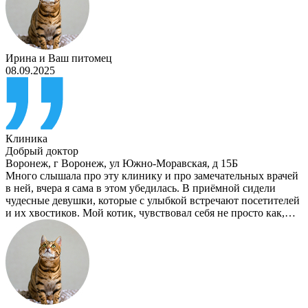
Ирина
и
Ваш питомец
08.09.2025
Клиника
Добрый доктор
Воронеж
,
г Воронеж, ул Южно-Моравская, д 15Б
Много слышала про эту клинику и про замечательных врачей
в ней, вчера я сама в этом убедилась. В приёмной сидели
чудесные девушки, которые с улыбкой встречают посетителей
и их хвостиков. Мой котик, чувствовал себя не просто как,…