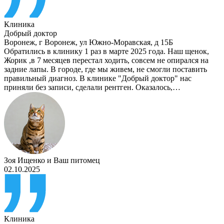
Клиника
Добрый доктор
Воронеж
,
г Воронеж, ул Южно-Моравская, д 15Б
Обратились в клинику 1 раз в марте 2025 года. Наш щенок,
Жорик ,в 7 месяцев перестал ходить, совсем не опирался на
задние лапы. В городе, где мы живем, не смогли поставить
правильный диагноз. В клинике "Добрый доктор" нас
приняли без записи, сделали рентген. Оказалось,…
Зоя Ищенко
и
Ваш питомец
02.10.2025
Клиника