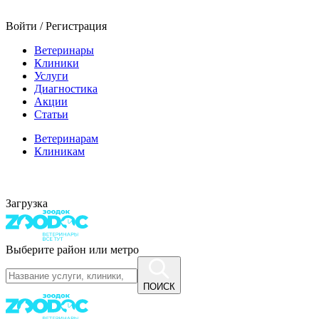
Войти / Регистрация
Ветеринары
Клиники
Услуги
Диагностика
Акции
Статьи
Ветеринарам
Клиникам
Загрузка
Выберите район или метро
ПОИСК