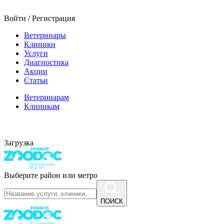
Войти / Регистрация
Ветеринары
Клиники
Услуги
Диагностика
Акции
Статьи
Ветеринарам
Клиникам
Загрузка
Выберите район или метро
ПОИСК