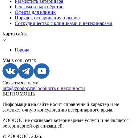
Разместить ветеринара
Реклама и партнёрство
Оферта для клиник
Порядок оспаривания отзывов
Сотрудничество с клиниками и ветеринарами
Карта сайта
Города
Мы в соц. сетях
Связаться с нами
info@zoodoc.ru
Сообщить о неточности
ВЕТПОМОЩЬ
Информация на сайте носит справочный характер и не
заменяет очную консультацию ветеринарного врача.
ZOODOC не оказывает ветеринарные услуги и не является
ветеринарной организацией.
© ZOODOC,
2026
.