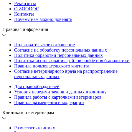
Реквизиты
О ZOODOC
Контакты
Почему нам можно доверять
Правовая информация
Пользовательское соглашение
Согласие на обработку персональных данных
Политика обработки персональных данных
Политика использования файлов cookie и веб-аналитики
Правила пользовательского контента
Согласие ветеринарного врача на распространение
персональных данных
Для правообладателей
Условия передачи заявок и данных в клинику
Правила работы с карточками ветеринаров
Правила размещения и модерации
Клиникам и ветеринарам
Разместить клинику