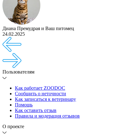
Диана Премудрая
и
Ваш питомец
24.02.2025
Пользователям
Как работает ZOODOC
Сообщить о неточности
Как записаться к ветеринару
Помощь
Как оставить отзыв
Правила и модерация отзывов
О проекте