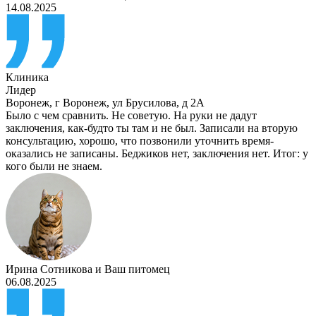
14.08.2025
Клиника
Лидер
Воронеж
,
г Воронеж, ул Брусилова, д 2А
Было с чем сравнить. Не советую. На руки не дадут
заключения, как-будто ты там и не был. Записали на вторую
консультацию, хорошо, что позвонили уточнить время-
оказались не записаны. Беджиков нет, заключения нет. Итог: у
кого были не знаем.
Ирина Сотникова
и
Ваш питомец
06.08.2025