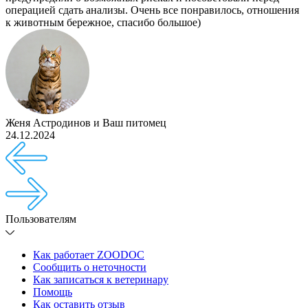
операцией сдать анализы. Очень все понравилось, отношения
к животным бережное, спасибо большое)
Женя Астродинов
и
Ваш питомец
24.12.2024
Пользователям
Как работает ZOODOC
Сообщить о неточности
Как записаться к ветеринару
Помощь
Как оставить отзыв