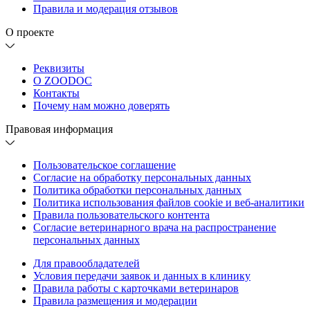
Правила и модерация отзывов
О проекте
Реквизиты
О ZOODOC
Контакты
Почему нам можно доверять
Правовая информация
Пользовательское соглашение
Согласие на обработку персональных данных
Политика обработки персональных данных
Политика использования файлов cookie и веб-аналитики
Правила пользовательского контента
Согласие ветеринарного врача на распространение
персональных данных
Для правообладателей
Условия передачи заявок и данных в клинику
Правила работы с карточками ветеринаров
Правила размещения и модерации