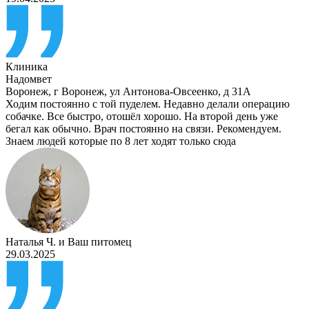
Клиника
Надомвет
Воронеж
,
г Воронеж, ул Антонова-Овсеенко, д 31А
Ходим постоянно с той пуделем. Недавно делали операцию
собачке. Все быстро, отошёл хорошо. На второй день уже
бегал как обычно. Врач постоянно на связи. Рекомендуем.
Знаем людей которые по 8 лет ходят только сюда
Наталья Ч.
и
Ваш питомец
29.03.2025