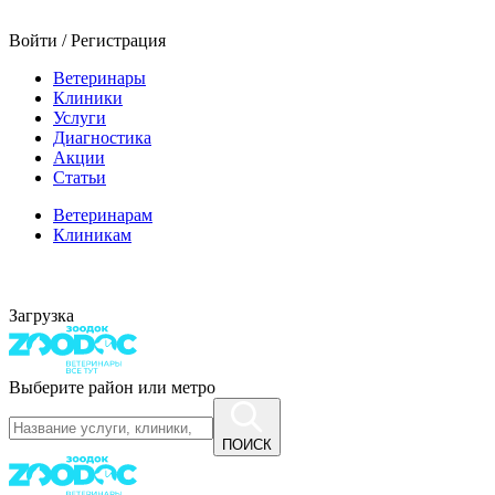
Войти / Регистрация
Ветеринары
Клиники
Услуги
Диагностика
Акции
Статьи
Ветеринарам
Клиникам
Загрузка
Выберите район или метро
ПОИСК