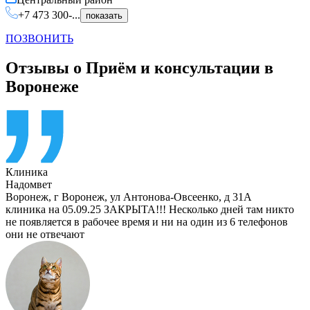
+7 473 300-...
показать
ПОЗВОНИТЬ
Отзывы о Приём и консультации в
Воронеже
Клиника
Надомвет
Воронеж
,
г Воронеж, ул Антонова-Овсеенко, д 31А
клиника на 05.09.25 ЗАКРЫТА!!! Несколько дней там никто
не появляется в рабочее время и ни на один из 6 телефонов
они не отвечают