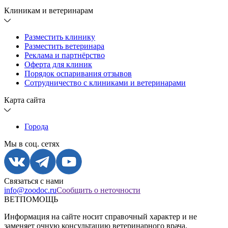
Клиникам и ветеринарам
Разместить клинику
Разместить ветеринара
Реклама и партнёрство
Оферта для клиник
Порядок оспаривания отзывов
Сотрудничество с клиниками и ветеринарами
Карта сайта
Города
Мы в соц. сетях
Связаться с нами
info@zoodoc.ru
Сообщить о неточности
ВЕТПОМОЩЬ
Информация на сайте носит справочный характер и не
заменяет очную консультацию ветеринарного врача.